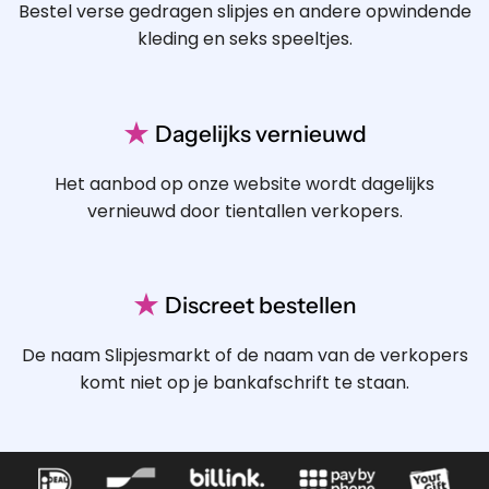
Bestel verse gedragen slipjes en andere opwindende
kleding en seks speeltjes.
★
Dagelijks vernieuwd
Het aanbod op onze website wordt dagelijks
vernieuwd door tientallen verkopers.
★
Discreet bestellen
De naam Slipjesmarkt of de naam van de verkopers
komt niet op je bankafschrift te staan.