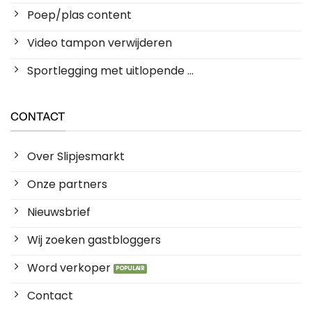
Poep/plas content
Video tampon verwijderen
Sportlegging met uitlopende ...
CONTACT
Over Slipjesmarkt
Onze partners
Nieuwsbrief
Wij zoeken gastbloggers
Word verkoper
Contact