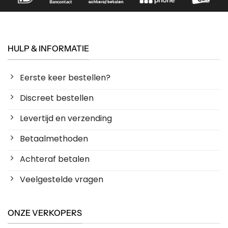
HULP & INFORMATIE
Eerste keer bestellen?
Discreet bestellen
Levertijd en verzending
Betaalmethoden
Achteraf betalen
Veelgestelde vragen
ONZE VERKOPERS