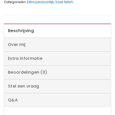
Categorieën:
Extra persoonlijk
,
Voet fetish
Beschrijving
Over mij
Extra informatie
Beoordelingen (0)
Stel een vraag
Q&A