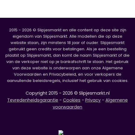
2015 - 2026 © Slipjesmarkt en alle content op deze site zijn
eigendom van Slipjesmarkt. Alle modellen die op deze
website staan, zijn minstens 18 jaar of ouder. Slipjesmarkt
gebruikt geen credits voor betalingen. Als je een bestelling
plaatst op Slipjesmarkt, dan komt de naam Slipjesmarkt of die
van de verkoper niet op je bankafschrift te staan. Het gebruik
van deze website is onderworpen aan onze Algemene
Voorwaarden en Privacybeleid, en voor verkopers de
aanvullende beleidsregels, inclusief het gebruik van cookies.
Copyright 2015 - 2026 © Slipjesmarkt.nl
Tevredenheidsgarantie
-
Cookies
-
Privacy
-
Algemene
voorwaarden