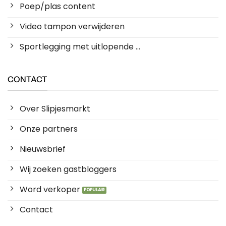
Poep/plas content
Video tampon verwijderen
Sportlegging met uitlopende ...
CONTACT
Over Slipjesmarkt
Onze partners
Nieuwsbrief
Wij zoeken gastbloggers
Word verkoper
Contact