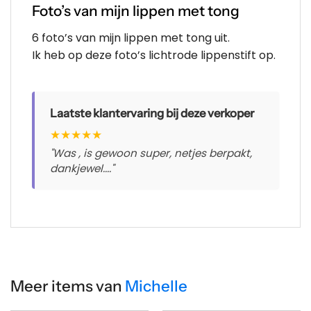
Foto’s van mijn lippen met tong
6 foto’s van mijn lippen met tong uit.
Ik heb op deze foto’s lichtrode lippenstift op.
Laatste klantervaring bij deze verkoper
★
★
★
★
★
"Was , is gewoon super, netjes berpakt,
dankjewel...."
Meer items van
Michelle