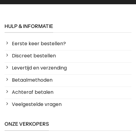
HULP & INFORMATIE
Eerste keer bestellen?
Discreet bestellen
Levertijd en verzending
Betaalmethoden
Achteraf betalen
Veelgestelde vragen
ONZE VERKOPERS