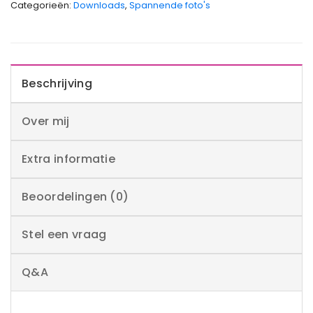
Categorieën:
Downloads
,
Spannende foto's
Beschrijving
Over mij
Extra informatie
Beoordelingen (0)
Stel een vraag
Q&A