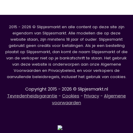
2015 - 2026 © Slipjesmarkt en alle content op deze site zijn
eigendom van Slipjesmarkt. Alle modellen die op deze
website staan, zijn minstens 18 jaar of ouder. Slipjesmarkt
gebruikt geen credits voor betalingen. Als je een bestelling
plaatst op Slipjesmarkt, dan komt de naam Slipjesmarkt of die
van de verkoper niet op je bankafschrift te staan. Het gebruik
van deze website is onderworpen aan onze Algemene
Voorwaarden en Privacybeleid, en voor verkopers de
aanvullende beleidsregels, inclusief het gebruik van cookies.
Copyright 2015 - 2026 © Slipjesmarkt.nl
Tevredenheidsgarantie
-
Cookies
-
Privacy
-
Algemene
voorwaarden