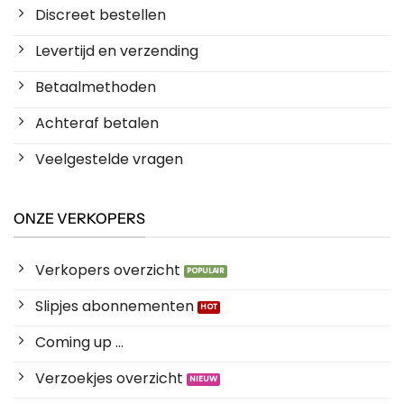
Discreet bestellen
Levertijd en verzending
Betaalmethoden
Achteraf betalen
Veelgestelde vragen
ONZE VERKOPERS
Verkopers overzicht
Slipjes abonnementen
Coming up ...
Verzoekjes overzicht