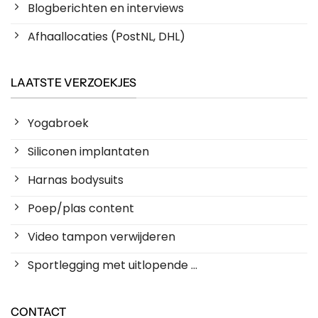
Blogberichten en interviews
Afhaallocaties (PostNL, DHL)
LAATSTE VERZOEKJES
Yogabroek
Siliconen implantaten
Harnas bodysuits
Poep/plas content
Video tampon verwijderen
Sportlegging met uitlopende ...
CONTACT