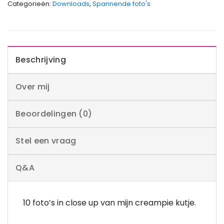
Categorieën:
Downloads
,
Spannende foto's
Beschrijving
Over mij
Beoordelingen (0)
Stel een vraag
Q&A
10 foto’s in close up van mijn creampie kutje.