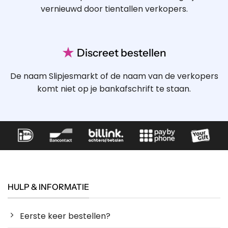
vernieuwd door tientallen verkopers.
★
Discreet bestellen
De naam Slipjesmarkt of de naam van de verkopers
komt niet op je bankafschrift te staan.
HULP & INFORMATIE
Eerste keer bestellen?