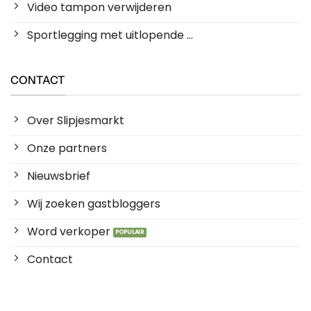
Video tampon verwijderen
Sportlegging met uitlopende ...
CONTACT
Over Slipjesmarkt
Onze partners
Nieuwsbrief
Wij zoeken gastbloggers
Word verkoper
Contact