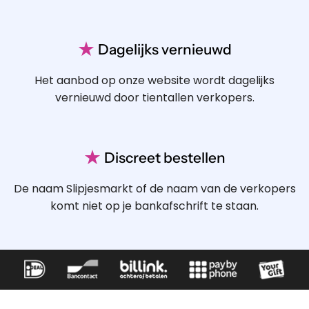
★
Dagelijks vernieuwd
Het aanbod op onze website wordt dagelijks
vernieuwd door tientallen verkopers.
★
Discreet bestellen
De naam Slipjesmarkt of de naam van de verkopers
komt niet op je bankafschrift te staan.