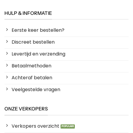
HULP & INFORMATIE
Eerste keer bestellen?
Discreet bestellen
Levertijd en verzending
Betaalmethoden
Achteraf betalen
Veelgestelde vragen
ONZE VERKOPERS
Verkopers overzicht