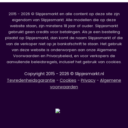
2015 - 2026 © Slipjesmarkt en alle content op deze site zijn
eigendom van Slipjesmarkt. Alle modellen die op deze
website staan, zijn minstens 18 jaar of ouder. Slipjesmarkt
gebruikt geen credits voor betalingen. Als je een bestelling
plaatst op Slipjesmarkt, dan komt de naam Slipjesmarkt of die
van de verkoper niet op je bankafschrift te staan. Het gebruik
van deze website is onderworpen aan onze Algemene
Voorwaarden en Privacybeleid, en voor verkopers de
aanvullende beleidsregels, inclusief het gebruik van cookies.
Copyright 2015 - 2026 © Slipjesmarkt.nl
Tevredenheidsgarantie
-
Cookies
-
Privacy
-
Algemene
voorwaarden