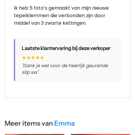
Ik heb 5 foto’s gemaakt van mijn nieuwe
tepelklemmen die verbonden zijn door
middel van 3 zwarte kettingen.
Laatste klantervaring bij deze verkoper
★
★
★
★
★
"Dank je wel voor de heerlijk geurende
slip xxx"
Meer items van
Emma