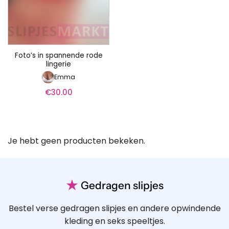
Foto’s in spannende rode
lingerie
Emma
€
30.00
Je hebt geen producten bekeken.
★
Gedragen slipjes
Bestel verse gedragen slipjes en andere opwindende
kleding en seks speeltjes.