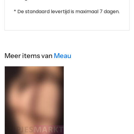
* De standaard levertijd is maximaal 7 dagen.
Meer items van
Meau