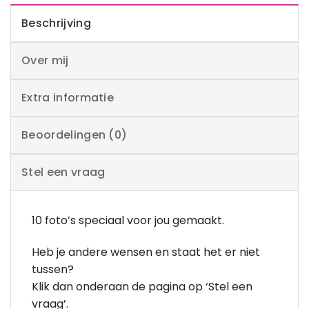
Beschrijving
Over mij
Extra informatie
Beoordelingen (0)
Stel een vraag
10 foto’s speciaal voor jou gemaakt.
Heb je andere wensen en staat het er niet
tussen?
Klik dan onderaan de pagina op ‘Stel een
vraag’.