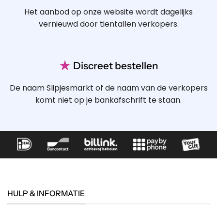
Het aanbod op onze website wordt dagelijks
vernieuwd door tientallen verkopers.
★
Discreet bestellen
De naam Slipjesmarkt of de naam van de verkopers
komt niet op je bankafschrift te staan.
HULP & INFORMATIE