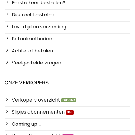
Eerste keer bestellen?
Discreet bestellen
Levertijd en verzending
Betaalmethoden
Achteraf betalen
Veelgestelde vragen
ONZE VERKOPERS
Verkopers overzicht
Slipjes abonnementen
Coming up ...