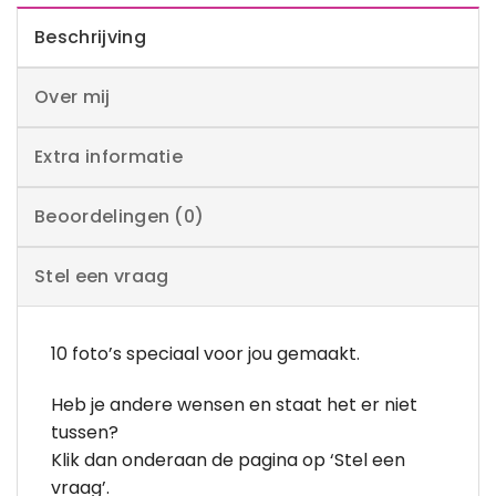
Beschrijving
Over mij
Extra informatie
Beoordelingen (0)
Stel een vraag
10 foto’s speciaal voor jou gemaakt.
Heb je andere wensen en staat het er niet
tussen?
Klik dan onderaan de pagina op ‘Stel een
vraag’.