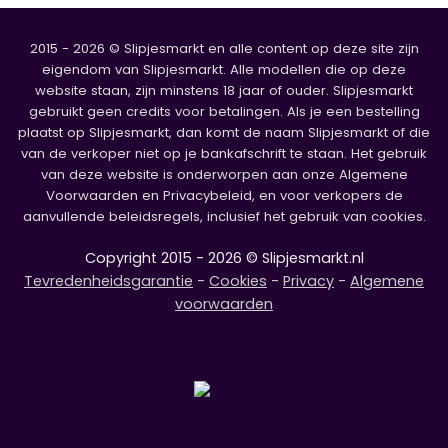
2015 - 2026 © Slipjesmarkt en alle content op deze site zijn
eigendom van Slipjesmarkt. Alle modellen die op deze
website staan, zijn minstens 18 jaar of ouder. Slipjesmarkt
gebruikt geen credits voor betalingen. Als je een bestelling
plaatst op Slipjesmarkt, dan komt de naam Slipjesmarkt of die
van de verkoper niet op je bankafschrift te staan. Het gebruik
van deze website is onderworpen aan onze Algemene
Voorwaarden en Privacybeleid, en voor verkopers de
aanvullende beleidsregels, inclusief het gebruik van cookies.
Copyright 2015 - 2026 © Slipjesmarkt.nl
Tevredenheidsgarantie
-
Cookies
-
Privacy
-
Algemene
voorwaarden