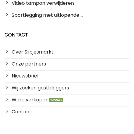
Video tampon verwijderen
Sportlegging met uitlopende ...
CONTACT
Over Slipjesmarkt
Onze partners
Nieuwsbrief
Wij zoeken gastbloggers
Word verkoper
Contact