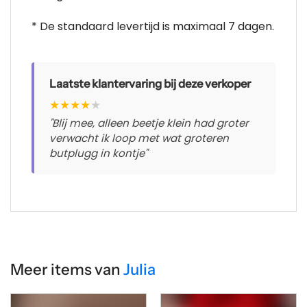
* De standaard levertijd is maximaal 7 dagen.
Laatste klantervaring bij deze verkoper
★
★
★
★
★
"Blij mee, alleen beetje klein had groter
verwacht ik loop met wat groteren
butplugg in kontje"
Meer items van
Julia