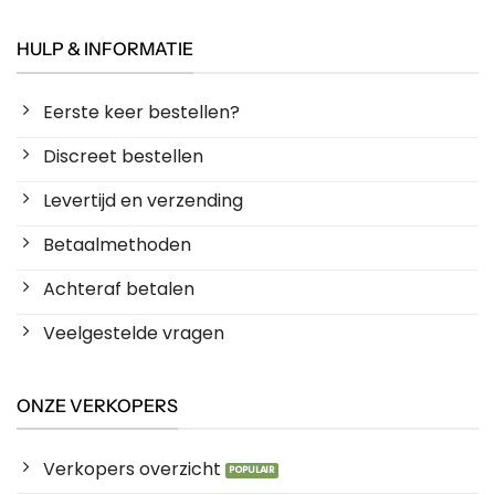
HULP & INFORMATIE
Eerste keer bestellen?
Discreet bestellen
Levertijd en verzending
Betaalmethoden
Achteraf betalen
Veelgestelde vragen
ONZE VERKOPERS
Verkopers overzicht