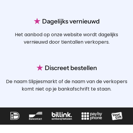
★
Dagelijks vernieuwd
Het aanbod op onze website wordt dagelijks
vernieuwd door tientallen verkopers.
★
Discreet bestellen
De naam Slipjesmarkt of de naam van de verkopers
komt niet op je bankafschrift te staan.