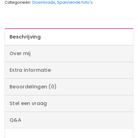
Categorieën:
Downloads
,
Spannende foto's
Beschrijving
Over mij
Extra informatie
Beoordelingen (0)
Stel een vraag
Q&A