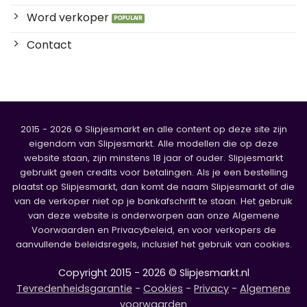
Word verkoper
Contact
2015 - 2026 © Slipjesmarkt en alle content op deze site zijn
eigendom van Slipjesmarkt. Alle modellen die op deze
website staan, zijn minstens 18 jaar of ouder. Slipjesmarkt
gebruikt geen credits voor betalingen. Als je een bestelling
plaatst op Slipjesmarkt, dan komt de naam Slipjesmarkt of die
van de verkoper niet op je bankafschrift te staan. Het gebruik
van deze website is onderworpen aan onze Algemene
Voorwaarden en Privacybeleid, en voor verkopers de
aanvullende beleidsregels, inclusief het gebruik van cookies.
Copyright 2015 - 2026 © Slipjesmarkt.nl
Tevredenheidsgarantie
-
Cookies
-
Privacy
-
Algemene
voorwaarden