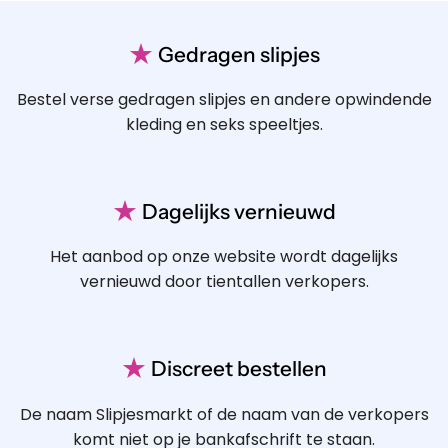
★
Gedragen slipjes
Bestel verse gedragen slipjes en andere opwindende
kleding en seks speeltjes.
★
Dagelijks vernieuwd
Het aanbod op onze website wordt dagelijks
vernieuwd door tientallen verkopers.
★
Discreet bestellen
De naam Slipjesmarkt of de naam van de verkopers
komt niet op je bankafschrift te staan.