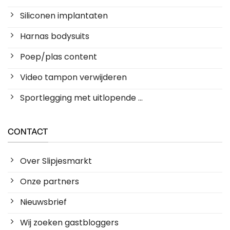
Siliconen implantaten
Harnas bodysuits
Poep/plas content
Video tampon verwijderen
Sportlegging met uitlopende ...
CONTACT
Over Slipjesmarkt
Onze partners
Nieuwsbrief
Wij zoeken gastbloggers