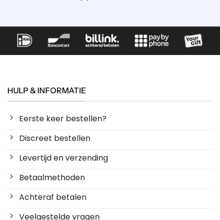
HULP & INFORMATIE
Eerste keer bestellen?
Discreet bestellen
Levertijd en verzending
Betaalmethoden
Achteraf betalen
Veelgestelde vragen