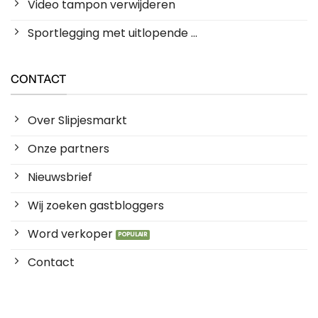
Video tampon verwijderen
Sportlegging met uitlopende ...
CONTACT
Over Slipjesmarkt
Onze partners
Nieuwsbrief
Wij zoeken gastbloggers
Word verkoper
Contact