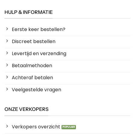
HULP & INFORMATIE
Eerste keer bestellen?
Discreet bestellen
Levertijd en verzending
Betaalmethoden
Achteraf betalen
Veelgestelde vragen
ONZE VERKOPERS
Verkopers overzicht