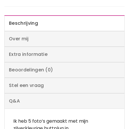
Beschrijving
Over mij
Extra informatie
Beoordelingen (0)
Stel een vraag
Q&A
Ik heb 5 foto’s gemaakt met mijn
zilverkleurige buttplug in.