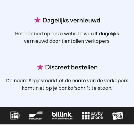
★
Dagelijks vernieuwd
Het aanbod op onze website wordt dagelijks
vernieuwd door tientallen verkopers.
★
Discreet bestellen
De naam Slipjesmarkt of de naam van de verkopers
komt niet op je bankafschrift te staan.