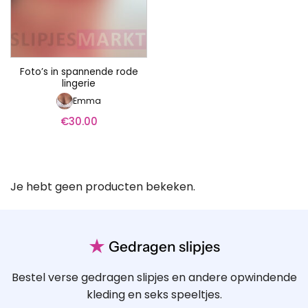
Foto’s in spannende rode
lingerie
Emma
€
30.00
Je hebt geen producten bekeken.
★
Gedragen slipjes
Bestel verse gedragen slipjes en andere opwindende
kleding en seks speeltjes.