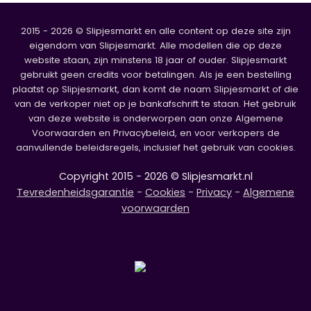
2015 - 2026 © Slipjesmarkt en alle content op deze site zijn
eigendom van Slipjesmarkt. Alle modellen die op deze
website staan, zijn minstens 18 jaar of ouder. Slipjesmarkt
gebruikt geen credits voor betalingen. Als je een bestelling
plaatst op Slipjesmarkt, dan komt de naam Slipjesmarkt of die
van de verkoper niet op je bankafschrift te staan. Het gebruik
van deze website is onderworpen aan onze Algemene
Voorwaarden en Privacybeleid, en voor verkopers de
aanvullende beleidsregels, inclusief het gebruik van cookies.
Copyright 2015 - 2026 © Slipjesmarkt.nl
Tevredenheidsgarantie
-
Cookies
-
Privacy
-
Algemene
voorwaarden