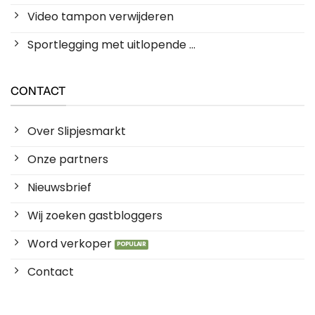
Video tampon verwijderen
Sportlegging met uitlopende ...
CONTACT
Over Slipjesmarkt
Onze partners
Nieuwsbrief
Wij zoeken gastbloggers
Word verkoper
Contact