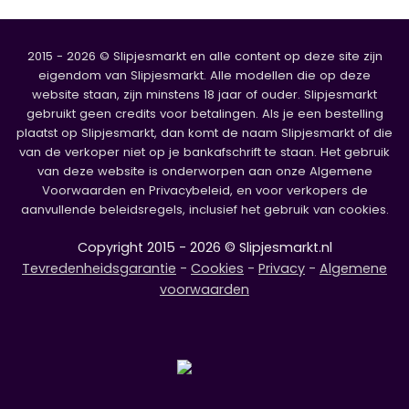
2015 - 2026 © Slipjesmarkt en alle content op deze site zijn
eigendom van Slipjesmarkt. Alle modellen die op deze
website staan, zijn minstens 18 jaar of ouder. Slipjesmarkt
gebruikt geen credits voor betalingen. Als je een bestelling
plaatst op Slipjesmarkt, dan komt de naam Slipjesmarkt of die
van de verkoper niet op je bankafschrift te staan. Het gebruik
van deze website is onderworpen aan onze Algemene
Voorwaarden en Privacybeleid, en voor verkopers de
aanvullende beleidsregels, inclusief het gebruik van cookies.
Copyright 2015 - 2026 © Slipjesmarkt.nl
Tevredenheidsgarantie
-
Cookies
-
Privacy
-
Algemene
voorwaarden