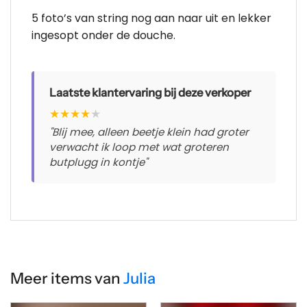
5 foto’s van string nog aan naar uit en lekker
ingesopt onder de douche.
Laatste klantervaring bij deze verkoper
★
★
★
★
★
"Blij mee, alleen beetje klein had groter
verwacht ik loop met wat groteren
butplugg in kontje"
Meer items van
Julia