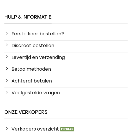
HULP & INFORMATIE
Eerste keer bestellen?
Discreet bestellen
Levertijd en verzending
Betaalmethoden
Achteraf betalen
Veelgestelde vragen
ONZE VERKOPERS
Verkopers overzicht