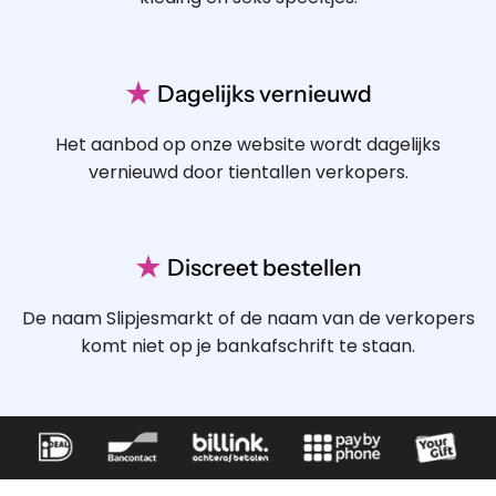
★
Dagelijks vernieuwd
Het aanbod op onze website wordt dagelijks
vernieuwd door tientallen verkopers.
★
Discreet bestellen
De naam Slipjesmarkt of de naam van de verkopers
komt niet op je bankafschrift te staan.