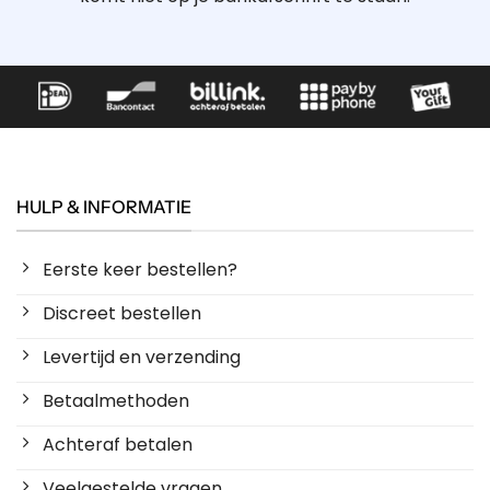
HULP & INFORMATIE
Eerste keer bestellen?
Discreet bestellen
Levertijd en verzending
Betaalmethoden
Achteraf betalen
Veelgestelde vragen