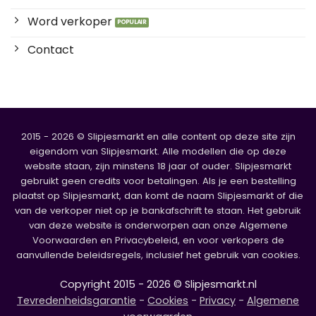
Word verkoper
Contact
2015 - 2026 © Slipjesmarkt en alle content op deze site zijn
eigendom van Slipjesmarkt. Alle modellen die op deze
website staan, zijn minstens 18 jaar of ouder. Slipjesmarkt
gebruikt geen credits voor betalingen. Als je een bestelling
plaatst op Slipjesmarkt, dan komt de naam Slipjesmarkt of die
van de verkoper niet op je bankafschrift te staan. Het gebruik
van deze website is onderworpen aan onze Algemene
Voorwaarden en Privacybeleid, en voor verkopers de
aanvullende beleidsregels, inclusief het gebruik van cookies.
Copyright 2015 - 2026 © Slipjesmarkt.nl
Tevredenheidsgarantie
-
Cookies
-
Privacy
-
Algemene