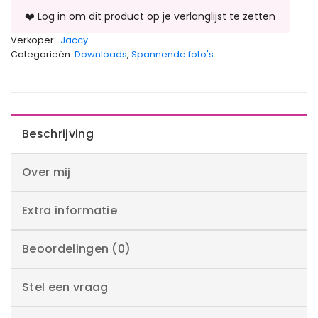
Verkoper:
Jaccy
Categorieën:
Downloads
,
Spannende foto's
Beschrijving
Over mij
Extra informatie
Beoordelingen (0)
Stel een vraag