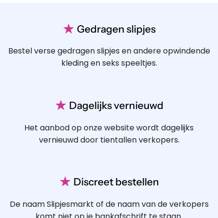
★
Gedragen slipjes
Bestel verse gedragen slipjes en andere opwindende
kleding en seks speeltjes.
★
Dagelijks vernieuwd
Het aanbod op onze website wordt dagelijks
vernieuwd door tientallen verkopers.
★
Discreet bestellen
De naam Slipjesmarkt of de naam van de verkopers
komt niet op je bankafschrift te staan.