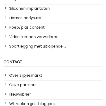
Siliconen implantaten
Harnas bodysuits
Poep/plas content
Video tampon verwijderen
Sportlegging met uitlopende ...
CONTACT
Over Slipjesmarkt
Onze partners
Nieuwsbrief
Wij zoeken gastbloggers