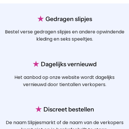
★
Gedragen slipjes
Bestel verse gedragen slipjes en andere opwindende
kleding en seks speeltjes.
★
Dagelijks vernieuwd
Het aanbod op onze website wordt dagelijks
vernieuwd door tientallen verkopers.
★
Discreet bestellen
De naam Slipjesmarkt of de naam van de verkopers