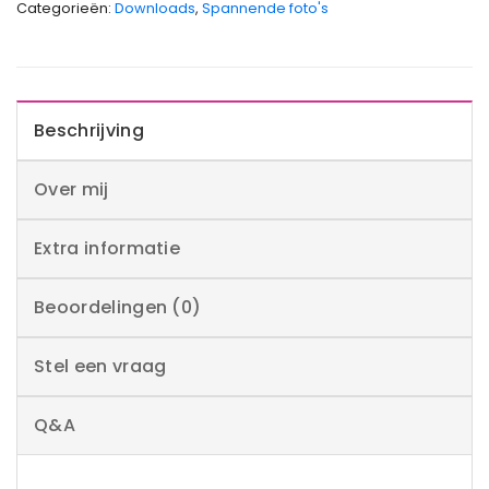
Categorieën:
Downloads
,
Spannende foto's
Beschrijving
Over mij
Extra informatie
Beoordelingen (0)
Stel een vraag
Q&A