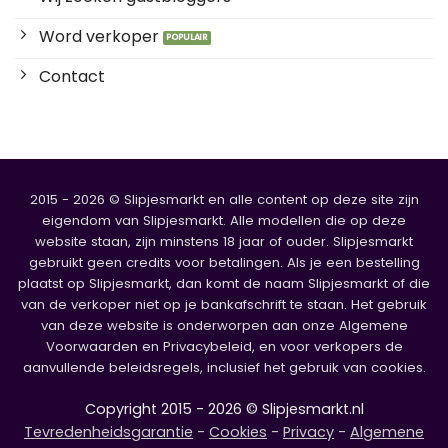
Word verkoper
Contact
2015 - 2026 © Slipjesmarkt en alle content op deze site zijn
eigendom van Slipjesmarkt. Alle modellen die op deze
website staan, zijn minstens 18 jaar of ouder. Slipjesmarkt
gebruikt geen credits voor betalingen. Als je een bestelling
plaatst op Slipjesmarkt, dan komt de naam Slipjesmarkt of die
van de verkoper niet op je bankafschrift te staan. Het gebruik
van deze website is onderworpen aan onze Algemene
Voorwaarden en Privacybeleid, en voor verkopers de
aanvullende beleidsregels, inclusief het gebruik van cookies.
Copyright 2015 - 2026 © Slipjesmarkt.nl
Tevredenheidsgarantie
-
Cookies
-
Privacy
-
Algemene