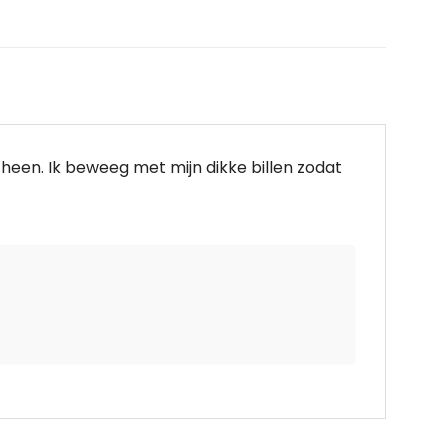
 heen. Ik beweeg met mijn dikke billen zodat