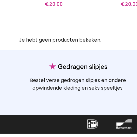
€
20.00
€
20.0
Je hebt geen producten bekeken.
★
Gedragen slipjes
Bestel verse gedragen slipjes en andere
opwindende kleding en seks speeltjes.