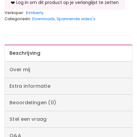
Verkoper:
Kimberly
Categorieën:
Downloads
,
Spannende video's
Beschrijving
Over mij
Extra informatie
Beoordelingen (0)
Stel een vraag
Q&A