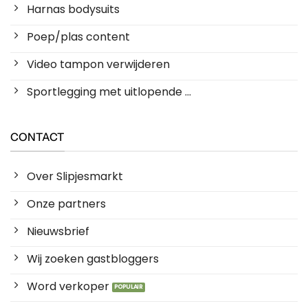
Harnas bodysuits
Poep/plas content
Video tampon verwijderen
Sportlegging met uitlopende ...
CONTACT
Over Slipjesmarkt
Onze partners
Nieuwsbrief
Wij zoeken gastbloggers
Word verkoper