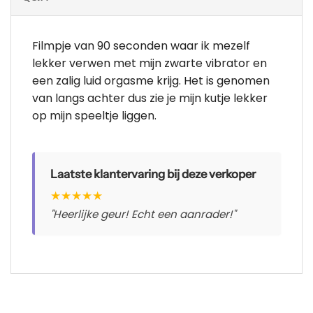
Filmpje van 90 seconden waar ik mezelf
lekker verwen met mijn zwarte vibrator en
een zalig luid orgasme krijg. Het is genomen
van langs achter dus zie je mijn kutje lekker
op mijn speeltje liggen.
Laatste klantervaring bij deze verkoper
★
★
★
★
★
"Heerlijke geur! Echt een aanrader!"