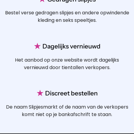
Bestel verse gedragen slipjes en andere opwindende
kleding en seks speeltjes.
★
Dagelijks vernieuwd
Het aanbod op onze website wordt dagelijks
vernieuwd door tientallen verkopers.
★
Discreet bestellen
De naam Slipjesmarkt of de naam van de verkopers
komt niet op je bankafschrift te staan.