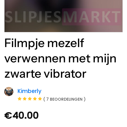
Filmpje mezelf
verwennen met mijn
zwarte vibrator
Kimberly
( 7 BEOORDELINGEN )
€
40.00