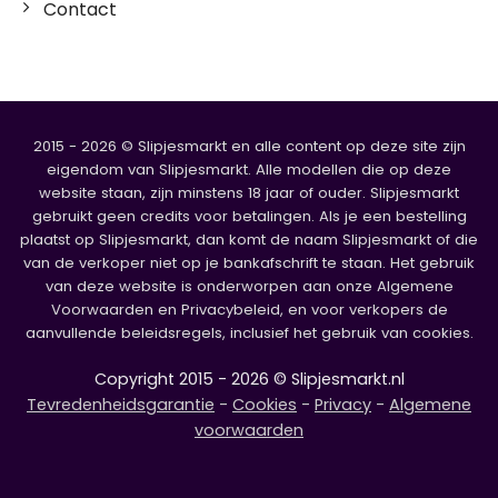
Contact
2015 - 2026 © Slipjesmarkt en alle content op deze site zijn
eigendom van Slipjesmarkt. Alle modellen die op deze
website staan, zijn minstens 18 jaar of ouder. Slipjesmarkt
gebruikt geen credits voor betalingen. Als je een bestelling
plaatst op Slipjesmarkt, dan komt de naam Slipjesmarkt of die
van de verkoper niet op je bankafschrift te staan. Het gebruik
van deze website is onderworpen aan onze Algemene
Voorwaarden en Privacybeleid, en voor verkopers de
aanvullende beleidsregels, inclusief het gebruik van cookies.
Copyright 2015 - 2026 © Slipjesmarkt.nl
Tevredenheidsgarantie
-
Cookies
-
Privacy
-
Algemene
voorwaarden