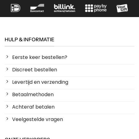
HULP & INFORMATIE
Eerste keer bestellen?
Discreet bestellen
Levertijd en verzending
Betaalmethoden
Achteraf betalen
Veelgestelde vragen