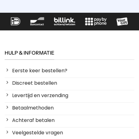
HULP & INFORMATIE
Eerste keer bestellen?
Discreet bestellen
Levertijd en verzending
Betaalmethoden
Achteraf betalen
Veelgestelde vragen