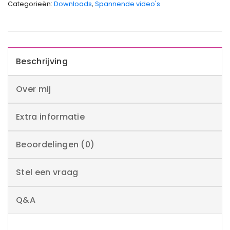
Categorieën:
Downloads
,
Spannende video's
Beschrijving
Over mij
Extra informatie
Beoordelingen (0)
Stel een vraag
Q&A