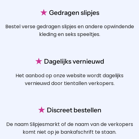
★
Gedragen slipjes
Bestel verse gedragen slipjes en andere opwindende
kleding en seks speeltjes.
★
Dagelijks vernieuwd
Het aanbod op onze website wordt dagelijks
vernieuwd door tientallen verkopers.
★
Discreet bestellen
De naam Slipjesmarkt of de naam van de verkopers
komt niet op je bankafschrift te staan.