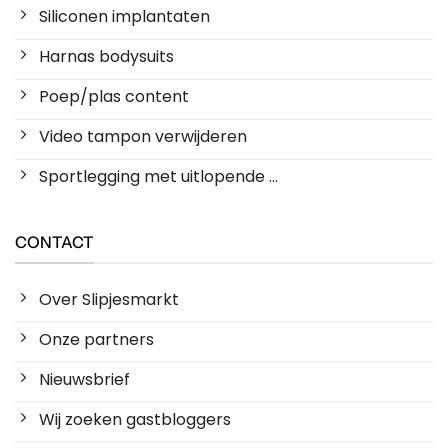
Siliconen implantaten
Harnas bodysuits
Poep/plas content
Video tampon verwijderen
Sportlegging met uitlopende ...
CONTACT
Over Slipjesmarkt
Onze partners
Nieuwsbrief
Wij zoeken gastbloggers