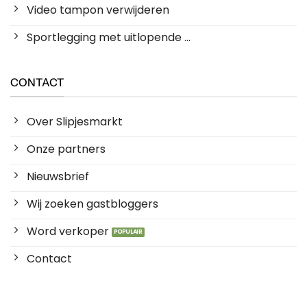
Video tampon verwijderen
Sportlegging met uitlopende ...
CONTACT
Over Slipjesmarkt
Onze partners
Nieuwsbrief
Wij zoeken gastbloggers
Word verkoper
Contact