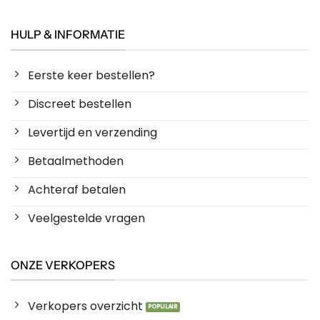
HULP & INFORMATIE
Eerste keer bestellen?
Discreet bestellen
Levertijd en verzending
Betaalmethoden
Achteraf betalen
Veelgestelde vragen
ONZE VERKOPERS
Verkopers overzicht