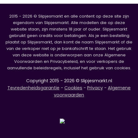
2015 - 2026 © Slipjesmarkt en alle content op deze site zijn
eigendom van Slipjesmarkt. Alle modellen die op deze
website staan, zijn minstens 18 jaar of ouder. Slipjesmarkt
gebruikt geen credits voor betalingen. Als je een bestelling
plaatst op Slipjesmarkt, dan komt de naam Slipjesmarkt of die
van de verkoper niet op je bankafschrift te staan. Het gebruik
van deze website is onderworpen aan onze Algemene
Voorwaarden en Privacybeleid, en voor verkopers de
aanvullende beleidsregels, inclusief het gebruik van cookies.
Copyright 2015 - 2026 © Slipjesmarkt.nl
Tevredenheidsgarantie
-
Cookies
-
Privacy
-
Algemene
voorwaarden