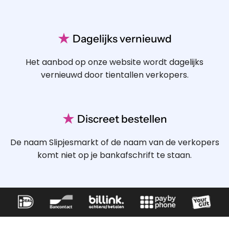
★
Dagelijks vernieuwd
Het aanbod op onze website wordt dagelijks
vernieuwd door tientallen verkopers.
★
Discreet bestellen
De naam Slipjesmarkt of de naam van de verkopers
komt niet op je bankafschrift te staan.