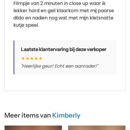
Filmpje van 2 minuten in close up waar ik
lekker hard en geil klaarkom met mij paarse
dildo en nadien nog wat met mijn kletsnatte
kutje speel.
Laatste klantervaring bij deze verkoper
★
★
★
★
★
"Heerlijke geur! Echt een aanrader!"
Meer items van
Kimberly