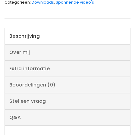
Categorieën:
Downloads
,
Spannende video's
Beschrijving
Over mij
Extra informatie
Beoordelingen (0)
Stel een vraag
Q&A