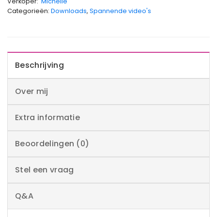
Verkoper:
Michelle
Categorieën:
Downloads
,
Spannende video's
Beschrijving
Over mij
Extra informatie
Beoordelingen (0)
Stel een vraag
Q&A