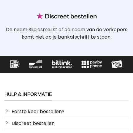
★
Discreet bestellen
De naam Slipjesmarkt of de naam van de verkopers
komt niet op je bankafschrift te staan.
HULP & INFORMATIE
Eerste keer bestellen?
Discreet bestellen