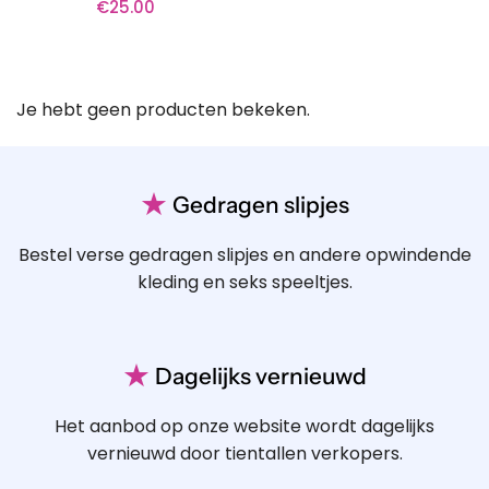
€
25.00
Je hebt geen producten bekeken.
★
Gedragen slipjes
Bestel verse gedragen slipjes en andere opwindende
kleding en seks speeltjes.
★
Dagelijks vernieuwd
Het aanbod op onze website wordt dagelijks
vernieuwd door tientallen verkopers.