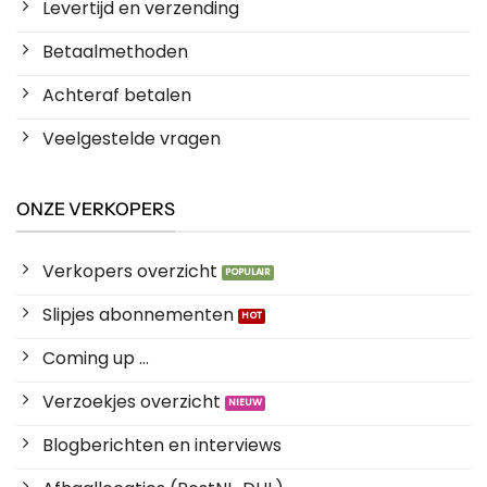
Levertijd en verzending
Betaalmethoden
Achteraf betalen
Veelgestelde vragen
ONZE VERKOPERS
Verkopers overzicht
Slipjes abonnementen
Coming up ...
Verzoekjes overzicht
Blogberichten en interviews