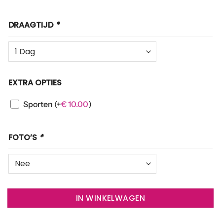
DRAAGTIJD
*
EXTRA OPTIES
Sporten
(+
€
10.00
)
FOTO’S
*
IN WINKELWAGEN