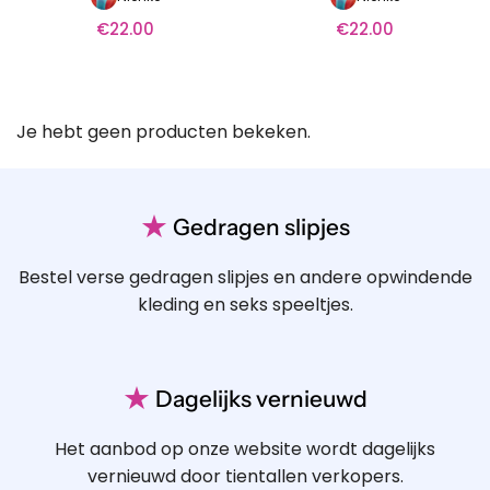
€
22.00
€
22.00
Je hebt geen producten bekeken.
★
Gedragen slipjes
Bestel verse gedragen slipjes en andere opwindende
kleding en seks speeltjes.
★
Dagelijks vernieuwd
Het aanbod op onze website wordt dagelijks
vernieuwd door tientallen verkopers.