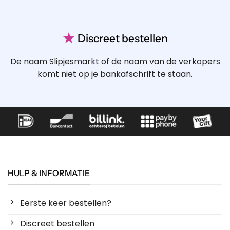
★
Discreet bestellen
De naam Slipjesmarkt of de naam van de verkopers
komt niet op je bankafschrift te staan.
HULP & INFORMATIE
Eerste keer bestellen?
Discreet bestellen