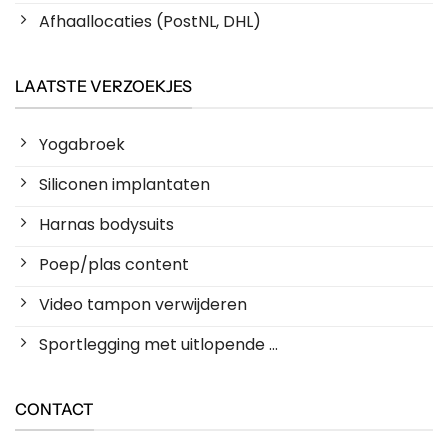
Afhaallocaties (PostNL, DHL)
LAATSTE VERZOEKJES
Yogabroek
Siliconen implantaten
Harnas bodysuits
Poep/plas content
Video tampon verwijderen
Sportlegging met uitlopende ...
CONTACT