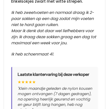
Enkelsokjes zwart met witte strepen.
Ik heb zweetvoeten en normaal draag ik 2-
paar sokken op een dag zodat mijn voeten
niet te hard gaan ruiken.
Maar ik denk dat daar wel liefhebbers voor
zijn. Ik draag deze sokken graag een dag tot
maximaal een week voor jou.
Ik heb schoenmaat 41.
Laatste klantervaring bij deze verkoper
★
★
★
★
★
"Klein maandje geleden de nylon kousen
mogen ontvangen (7 dagen gedragen),
na opening heerlijk geurend en vochtig
en geur blijft lang hangen, heb nog