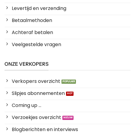
Levertijd en verzending
Betaalmethoden
Achteraf betalen
Veelgestelde vragen
ONZE VERKOPERS
Verkopers overzicht
Slipjes abonnementen
Coming up ...
Verzoekjes overzicht
Blogberichten en interviews