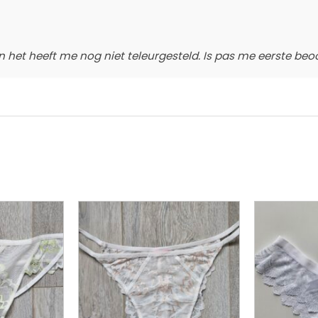
en het heeft me nog niet teleurgesteld. Is pas me eerste beo