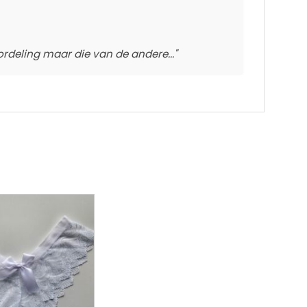
ordeling maar die van de andere..."