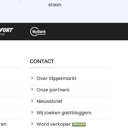
staan.
CONTACT
Over Slipjesmarkt
Onze partners
Nieuwsbrief
Wij zoeken gastbloggers
ren
Word verkoper