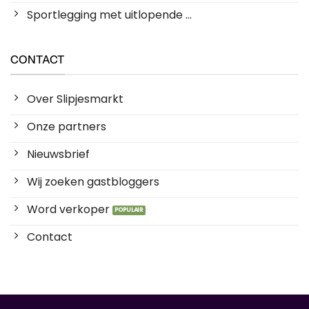
Sportlegging met uitlopende ...
CONTACT
Over Slipjesmarkt
Onze partners
Nieuwsbrief
Wij zoeken gastbloggers
Word verkoper
Contact