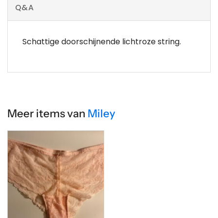
Q&A
Schattige doorschijnende lichtroze string.
Meer items van
Miley