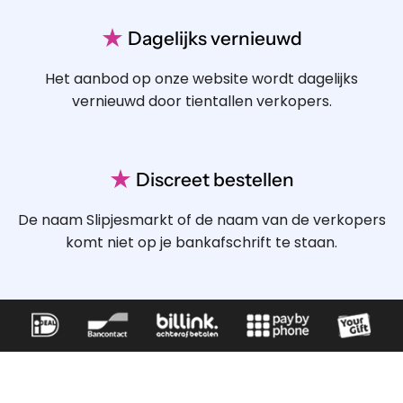
★
Dagelijks vernieuwd
Het aanbod op onze website wordt dagelijks
vernieuwd door tientallen verkopers.
★
Discreet bestellen
De naam Slipjesmarkt of de naam van de verkopers
komt niet op je bankafschrift te staan.