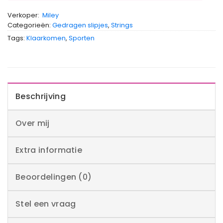
Verkoper:
Miley
Categorieën:
Gedragen slipjes
,
Strings
Tags:
Klaarkomen
,
Sporten
Beschrijving
Over mij
Extra informatie
Beoordelingen (0)
Stel een vraag