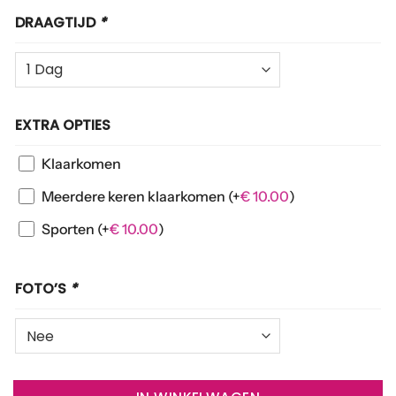
DRAAGTIJD
*
EXTRA OPTIES
Klaarkomen
Meerdere keren klaarkomen
(+
€
10.00
)
Sporten
(+
€
10.00
)
FOTO’S
*