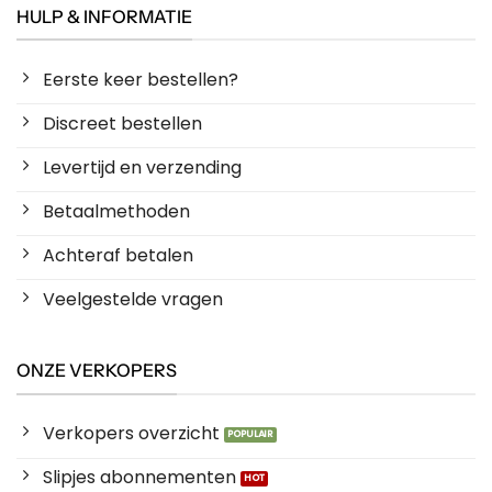
HULP & INFORMATIE
Eerste keer bestellen?
Discreet bestellen
Levertijd en verzending
Betaalmethoden
Achteraf betalen
Veelgestelde vragen
ONZE VERKOPERS
Verkopers overzicht
Slipjes abonnementen