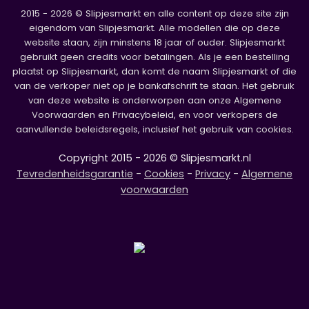
2015 - 2026 © Slipjesmarkt en alle content op deze site zijn
eigendom van Slipjesmarkt. Alle modellen die op deze
website staan, zijn minstens 18 jaar of ouder. Slipjesmarkt
gebruikt geen credits voor betalingen. Als je een bestelling
plaatst op Slipjesmarkt, dan komt de naam Slipjesmarkt of die
van de verkoper niet op je bankafschrift te staan. Het gebruik
van deze website is onderworpen aan onze Algemene
Voorwaarden en Privacybeleid, en voor verkopers de
aanvullende beleidsregels, inclusief het gebruik van cookies.
Copyright 2015 - 2026 © Slipjesmarkt.nl
Tevredenheidsgarantie
-
Cookies
-
Privacy
-
Algemene
voorwaarden