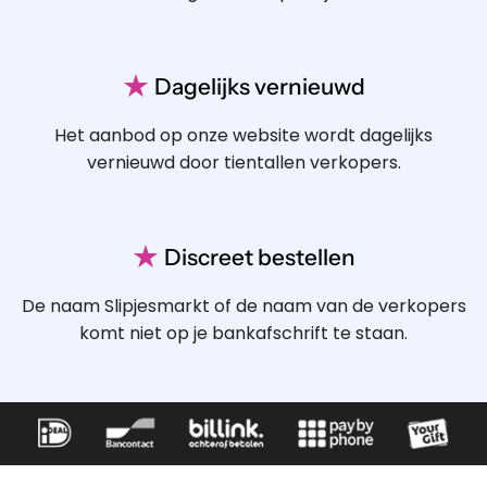
★
Dagelijks vernieuwd
Het aanbod op onze website wordt dagelijks
vernieuwd door tientallen verkopers.
★
Discreet bestellen
De naam Slipjesmarkt of de naam van de verkopers
komt niet op je bankafschrift te staan.