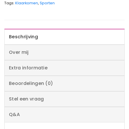
Tags:
Klaarkomen
,
Sporten
Beschrijving
Over mij
Extra informatie
Beoordelingen (0)
Stel een vraag
Q&A