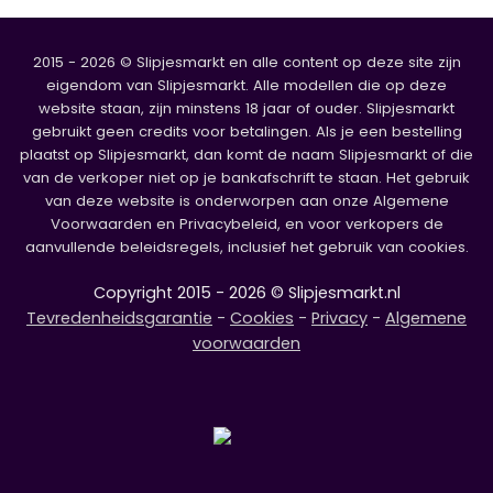
2015 - 2026 © Slipjesmarkt en alle content op deze site zijn
eigendom van Slipjesmarkt. Alle modellen die op deze
website staan, zijn minstens 18 jaar of ouder. Slipjesmarkt
gebruikt geen credits voor betalingen. Als je een bestelling
plaatst op Slipjesmarkt, dan komt de naam Slipjesmarkt of die
van de verkoper niet op je bankafschrift te staan. Het gebruik
van deze website is onderworpen aan onze Algemene
Voorwaarden en Privacybeleid, en voor verkopers de
aanvullende beleidsregels, inclusief het gebruik van cookies.
Copyright 2015 - 2026 © Slipjesmarkt.nl
Tevredenheidsgarantie
-
Cookies
-
Privacy
-
Algemene
voorwaarden