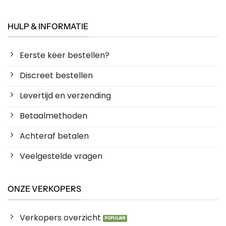
HULP & INFORMATIE
Eerste keer bestellen?
Discreet bestellen
Levertijd en verzending
Betaalmethoden
Achteraf betalen
Veelgestelde vragen
ONZE VERKOPERS
Verkopers overzicht