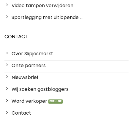
Video tampon verwijderen
Sportlegging met uitlopende ...
CONTACT
Over Slipjesmarkt
Onze partners
Nieuwsbrief
Wij zoeken gastbloggers
Word verkoper
Contact