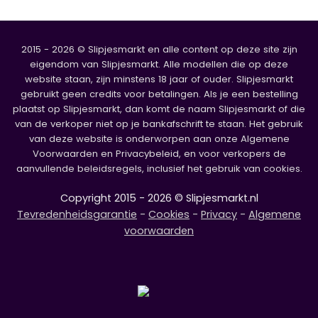
2015 - 2026 © Slipjesmarkt en alle content op deze site zijn
eigendom van Slipjesmarkt. Alle modellen die op deze
website staan, zijn minstens 18 jaar of ouder. Slipjesmarkt
gebruikt geen credits voor betalingen. Als je een bestelling
plaatst op Slipjesmarkt, dan komt de naam Slipjesmarkt of die
van de verkoper niet op je bankafschrift te staan. Het gebruik
van deze website is onderworpen aan onze Algemene
Voorwaarden en Privacybeleid, en voor verkopers de
aanvullende beleidsregels, inclusief het gebruik van cookies.
Copyright 2015 - 2026 © Slipjesmarkt.nl
Tevredenheidsgarantie
-
Cookies
-
Privacy
-
Algemene
voorwaarden