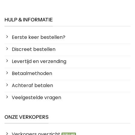
HULP & INFORMATIE
Eerste keer bestellen?
Discreet bestellen
Levertijd en verzending
Betaalmethoden
Achteraf betalen
Veelgestelde vragen
ONZE VERKOPERS
Verkopers overzicht