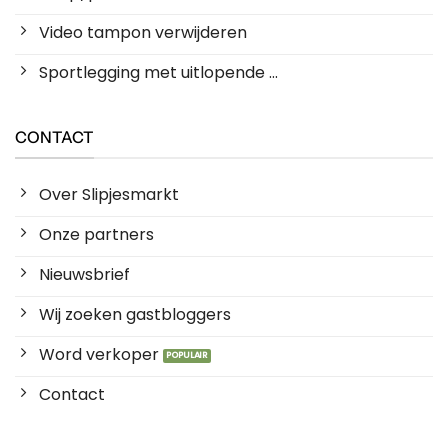
Video tampon verwijderen
Sportlegging met uitlopende ...
CONTACT
Over Slipjesmarkt
Onze partners
Nieuwsbrief
Wij zoeken gastbloggers
Word verkoper
Contact