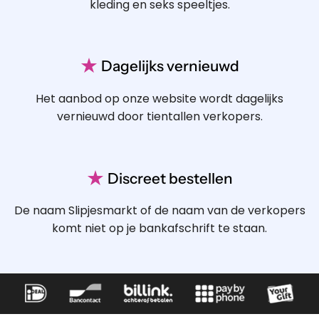
kleding en seks speeltjes.
★
Dagelijks vernieuwd
Het aanbod op onze website wordt dagelijks
vernieuwd door tientallen verkopers.
★
Discreet bestellen
De naam Slipjesmarkt of de naam van de verkopers
komt niet op je bankafschrift te staan.