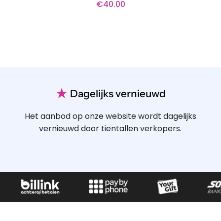
€
40.00
★
Dagelijks vernieuwd
Het aanbod op onze website wordt dagelijks
vernieuwd door tientallen verkopers.