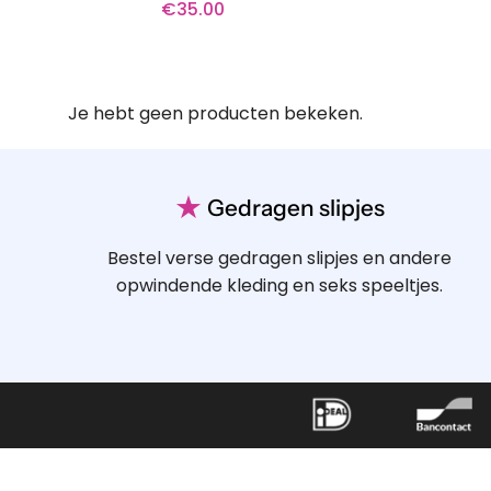
€
35.00
Je hebt geen producten bekeken.
★
Gedragen slipjes
Bestel verse gedragen slipjes en andere
opwindende kleding en seks speeltjes.