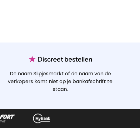
★
Discreet bestellen
De naam Slipjesmarkt of de naam van de
verkopers komt niet op je bankafschrift te
staan.