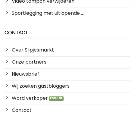
Video tampon verwijderen
Sportlegging met uitlopende ...
CONTACT
Over Slipjesmarkt
Onze partners
Nieuwsbrief
Wij zoeken gastbloggers
Word verkoper
Contact