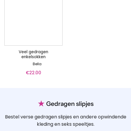
Veel gedragen
enkelsokken
Bella
€
22.00
★
Gedragen slipjes
Bestel verse gedragen slipjes en andere opwindende
kleding en seks speeltjes.