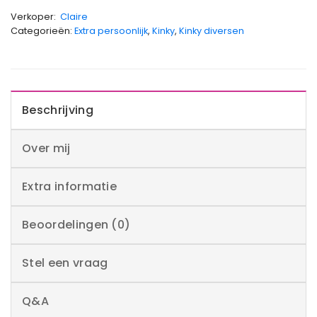
Verkoper:
Claire
Categorieën:
Extra persoonlijk
,
Kinky
,
Kinky diversen
Beschrijving
Over mij
Extra informatie
Beoordelingen (0)
Stel een vraag
Q&A