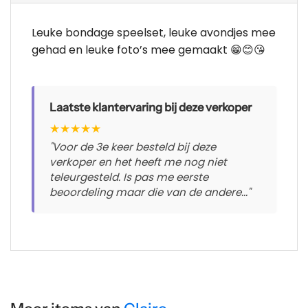
Leuke bondage speelset, leuke avondjes mee
gehad en leuke foto’s mee gemaakt 😁😊😘
Laatste klantervaring bij deze verkoper
★
★
★
★
★
"Voor de 3e keer besteld bij deze
verkoper en het heeft me nog niet
teleurgesteld. Is pas me eerste
beoordeling maar die van de andere..."