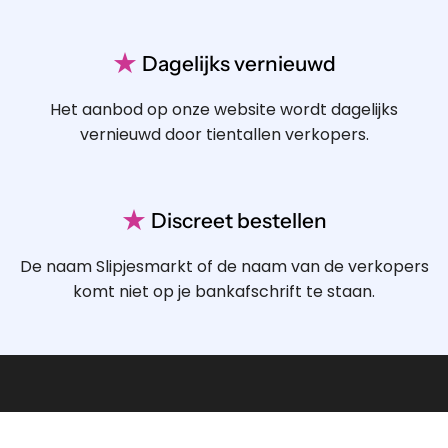
★
Dagelijks vernieuwd
Het aanbod op onze website wordt dagelijks
vernieuwd door tientallen verkopers.
★
Discreet bestellen
De naam Slipjesmarkt of de naam van de verkopers
komt niet op je bankafschrift te staan.