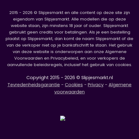
2015 - 2026 © Slipjesmarkt en alle content op deze site zijn
eigendom van Slipjesmarkt. Alle modellen die op deze
website staan, zijn minstens 18 jaar of ouder. Slipjesmarkt
gebruikt geen credits voor betalingen. Als je een bestelling
plaatst op Slipjesmarkt, dan komt de naam Slipjesmarkt of die
van de verkoper niet op je bankafschrift te staan. Het gebruik
van deze website is onderworpen aan onze Algemene
Voorwaarden en Privacybeleid, en voor verkopers de
aanvullende beleidsregels, inclusief het gebruik van cookies.
Copyright 2015 - 2026 © Slipjesmarkt.nl
Tevredenheidsgarantie
-
Cookies
-
Privacy
-
Algemene
voorwaarden