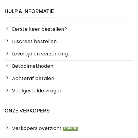
HULP & INFORMATIE
Eerste keer bestellen?
Discreet bestellen
Levertijd en verzending
Betaalmethoden
Achteraf betalen
Veelgestelde vragen
ONZE VERKOPERS
Verkopers overzicht