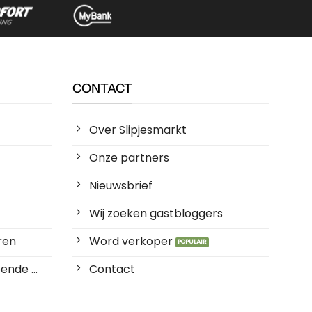
CONTACT
Over Slipjesmarkt
Onze partners
Nieuwsbrief
Wij zoeken gastbloggers
ren
Word verkoper
ende ...
Contact