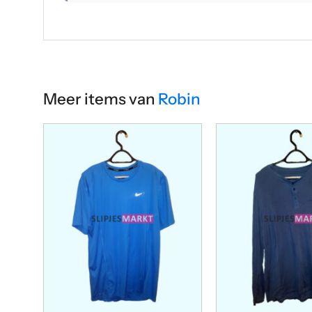
Meer items van
Robin