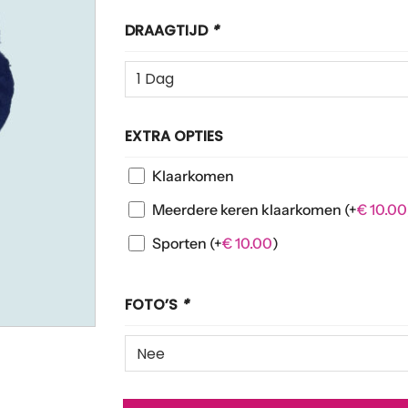
DRAAGTIJD
*
EXTRA OPTIES
Klaarkomen
Meerdere keren klaarkomen
(+
€
10.00
Sporten
(+
€
10.00
)
FOTO’S
*