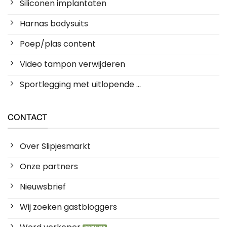
Siliconen implantaten
Harnas bodysuits
Poep/plas content
Video tampon verwijderen
Sportlegging met uitlopende ...
CONTACT
Over Slipjesmarkt
Onze partners
Nieuwsbrief
Wij zoeken gastbloggers