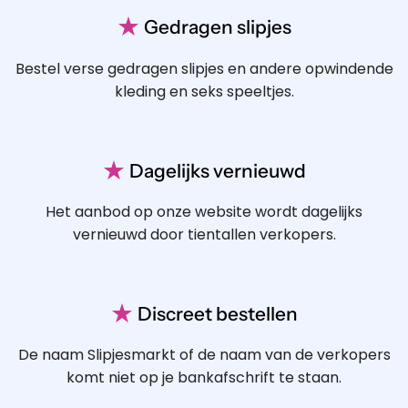
★
Gedragen slipjes
Bestel verse gedragen slipjes en andere opwindende
kleding en seks speeltjes.
★
Dagelijks vernieuwd
Het aanbod op onze website wordt dagelijks
vernieuwd door tientallen verkopers.
★
Discreet bestellen
De naam Slipjesmarkt of de naam van de verkopers
komt niet op je bankafschrift te staan.