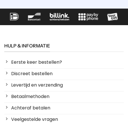
HULP & INFORMATIE
Eerste keer bestellen?
Discreet bestellen
Levertijd en verzending
Betaalmethoden
Achteraf betalen
Veelgestelde vragen