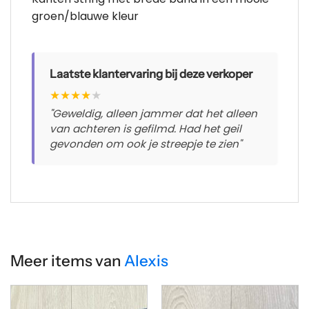
groen/blauwe kleur
Laatste klantervaring bij deze verkoper
★
★
★
★
★
"Geweldig, alleen jammer dat het alleen
van achteren is gefilmd. Had het geil
gevonden om ook je streepje te zien"
Meer items van
Alexis