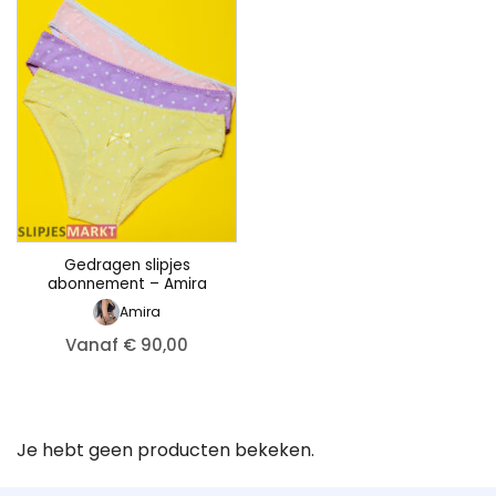
Gedragen slipjes
abonnement – Amira
Amira
Vanaf € 90,00
Je hebt geen producten bekeken.