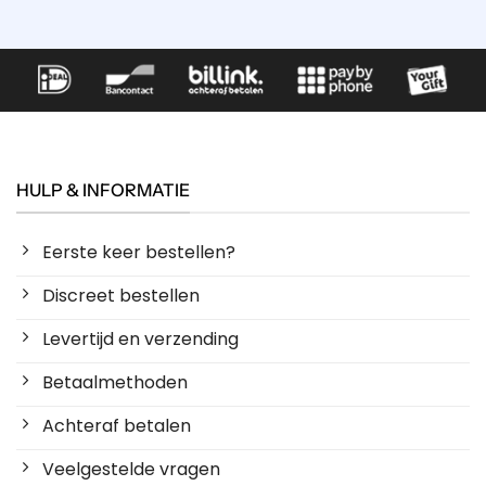
HULP & INFORMATIE
Eerste keer bestellen?
Discreet bestellen
Levertijd en verzending
Betaalmethoden
Achteraf betalen
Veelgestelde vragen