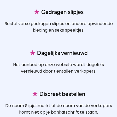
★
Gedragen slipjes
Bestel verse gedragen slipjes en andere opwindende
kleding en seks speeltjes.
★
Dagelijks vernieuwd
Het aanbod op onze website wordt dagelijks
vernieuwd door tientallen verkopers.
★
Discreet bestellen
De naam Slipjesmarkt of de naam van de verkopers
komt niet op je bankafschrift te staan.