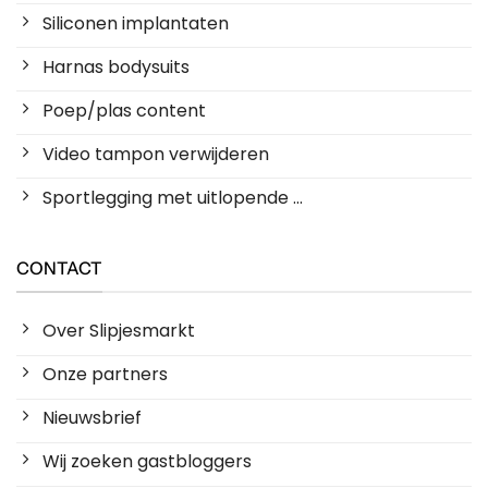
Siliconen implantaten
Harnas bodysuits
Poep/plas content
Video tampon verwijderen
Sportlegging met uitlopende ...
CONTACT
Over Slipjesmarkt
Onze partners
Nieuwsbrief
Wij zoeken gastbloggers