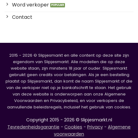
Word verkoper
Contact
2015 - 2026 © Slipjesmarkt en alle content op deze site zijn
eigendom van Slipjesmarkt. Alle modellen die op deze
website staan, zijn minstens 18 jaar of ouder. Slipjesmarkt
gebruikt geen credits voor betalingen. Als je een bestelling
plaatst op Slipjesmarkt, dan komt de naam Slipjesmarkt of die
van de verkoper niet op je bankafschrift te staan. Het gebruik
van deze website is onderworpen aan onze Algemene
Voorwaarden en Privacybeleid, en voor verkopers de
aanvullende beleidsregels, inclusief het gebruik van cookies.
Copyright 2015 - 2026 © Slipjesmarkt.nl
Tevredenheidsgarantie
-
Cookies
-
Privacy
-
Algemene
voorwaarden