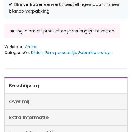
✔
Elke verkoper verwerkt bestellingen apart in een
blanco verpakking
Verkoper:
Amira
Categorieën:
Dildo's
,
Extra persoonlijk
,
Gebruikte sextoys
Beschrijving
Over mij
Extra informatie