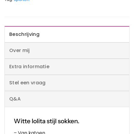
Beschrijving
Over mij
Extra informatie
Stel een vraag
Q&A
Witte lolita stijl sokken.
– Van katoen