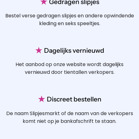
★
Gedragen slipjes
Bestel verse gedragen slipjes en andere opwindende
kleding en seks speeltjes.
★
Dagelijks vernieuwd
Het aanbod op onze website wordt dagelijks
vernieuwd door tientallen verkopers.
★
Discreet bestellen
De naam Slipjesmarkt of de naam van de verkopers
komt niet op je bankafschrift te staan.