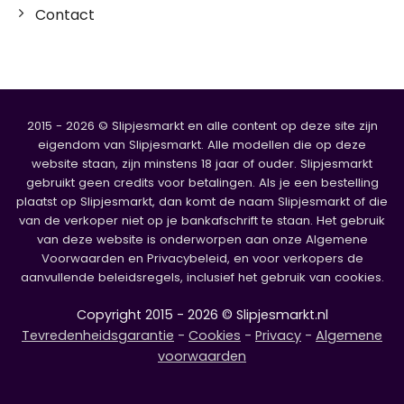
Contact
2015 - 2026 © Slipjesmarkt en alle content op deze site zijn
eigendom van Slipjesmarkt. Alle modellen die op deze
website staan, zijn minstens 18 jaar of ouder. Slipjesmarkt
gebruikt geen credits voor betalingen. Als je een bestelling
plaatst op Slipjesmarkt, dan komt de naam Slipjesmarkt of die
van de verkoper niet op je bankafschrift te staan. Het gebruik
van deze website is onderworpen aan onze Algemene
Voorwaarden en Privacybeleid, en voor verkopers de
aanvullende beleidsregels, inclusief het gebruik van cookies.
Copyright 2015 - 2026 © Slipjesmarkt.nl
Tevredenheidsgarantie
-
Cookies
-
Privacy
-
Algemene
voorwaarden