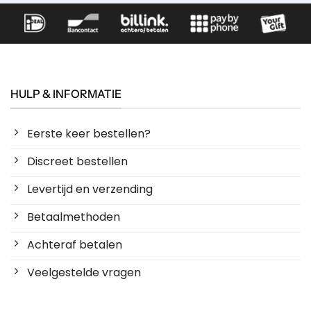
HULP & INFORMATIE
Eerste keer bestellen?
Discreet bestellen
Levertijd en verzending
Betaalmethoden
Achteraf betalen
Veelgestelde vragen