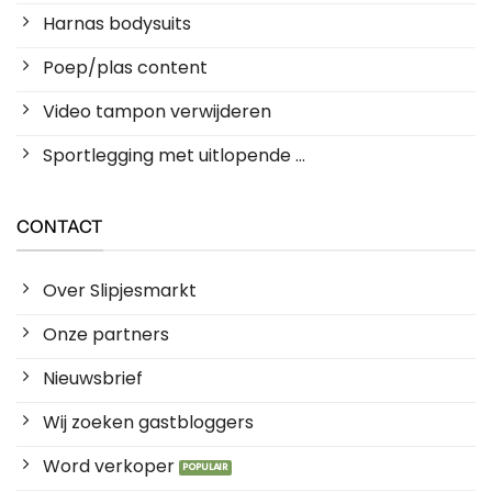
Harnas bodysuits
Poep/plas content
Video tampon verwijderen
Sportlegging met uitlopende ...
CONTACT
Over Slipjesmarkt
Onze partners
Nieuwsbrief
Wij zoeken gastbloggers
Word verkoper