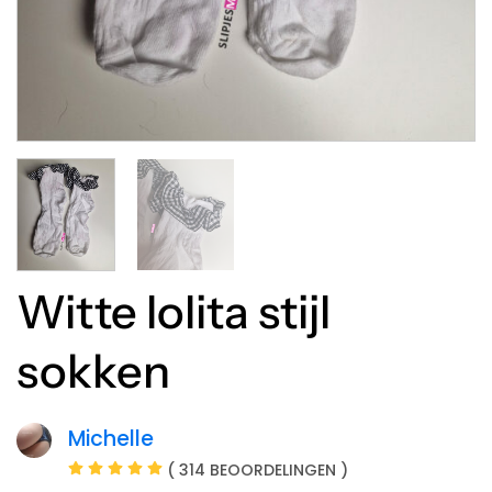
Witte lolita stijl
sokken
Michelle
( 314 BEOORDELINGEN )