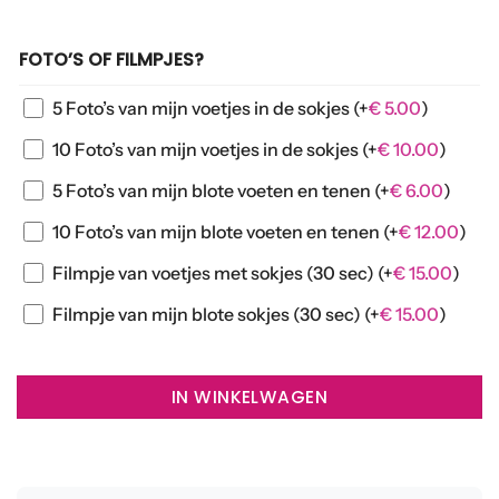
FOTO’S OF FILMPJES?
5 Foto’s van mijn voetjes in de sokjes
(+
€
5.00
)
10 Foto’s van mijn voetjes in de sokjes
(+
€
10.00
)
5 Foto’s van mijn blote voeten en tenen
(+
€
6.00
)
10 Foto’s van mijn blote voeten en tenen
(+
€
12.00
)
Filmpje van voetjes met sokjes (30 sec)
(+
€
15.00
)
Filmpje van mijn blote sokjes (30 sec)
(+
€
15.00
)
IN WINKELWAGEN