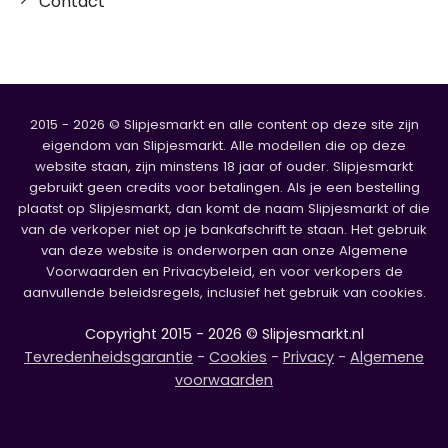
Contact
2015 - 2026 © Slipjesmarkt en alle content op deze site zijn
eigendom van Slipjesmarkt. Alle modellen die op deze
website staan, zijn minstens 18 jaar of ouder. Slipjesmarkt
gebruikt geen credits voor betalingen. Als je een bestelling
plaatst op Slipjesmarkt, dan komt de naam Slipjesmarkt of die
van de verkoper niet op je bankafschrift te staan. Het gebruik
van deze website is onderworpen aan onze Algemene
Voorwaarden en Privacybeleid, en voor verkopers de
aanvullende beleidsregels, inclusief het gebruik van cookies.
Copyright 2015 - 2026 © Slipjesmarkt.nl
Tevredenheidsgarantie
-
Cookies
-
Privacy
-
Algemene
voorwaarden