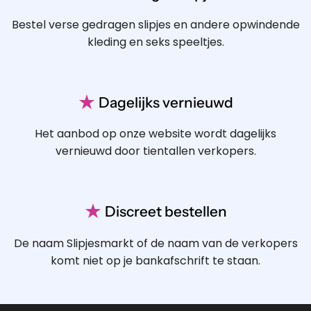
Bestel verse gedragen slipjes en andere opwindende
kleding en seks speeltjes.
★
Dagelijks vernieuwd
Het aanbod op onze website wordt dagelijks
vernieuwd door tientallen verkopers.
★
Discreet bestellen
De naam Slipjesmarkt of de naam van de verkopers
komt niet op je bankafschrift te staan.