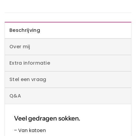
Beschrijving
Over mij
Extra informatie
Stel een vraag
Q&A
Veel gedragen sokken.
– Van katoen