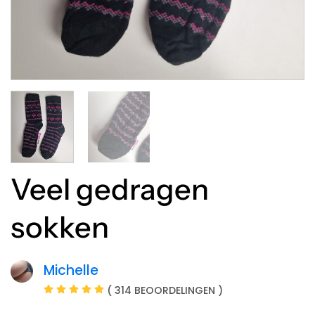
Veel gedragen
sokken
Michelle
( 314 BEOORDELINGEN )