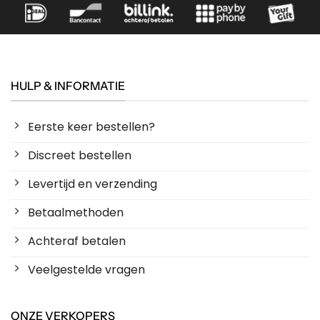
HULP & INFORMATIE
Eerste keer bestellen?
Discreet bestellen
Levertijd en verzending
Betaalmethoden
Achteraf betalen
Veelgestelde vragen
ONZE VERKOPERS