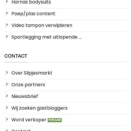
Harnas bodysuits
Poep/plas content
Video tampon verwijderen
Sportlegging met uitlopende ...
CONTACT
Over Slipjesmarkt
Onze partners
Nieuwsbrief
Wij zoeken gastbloggers
Word verkoper