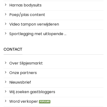
Harnas bodysuits
Poep/plas content
Video tampon verwijderen
Sportlegging met uitlopende ...
CONTACT
Over Slipjesmarkt
Onze partners
Nieuwsbrief
Wij zoeken gastbloggers
Word verkoper