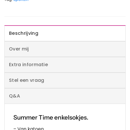
Beschrijving
Over mij
Extra informatie
Stel een vraag
Q&A
Summer Time enkelsokjes.
– Van katoen