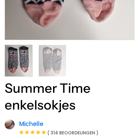
Summer Time
enkelsokjes
Michelle
( 314 BEOORDELINGEN )