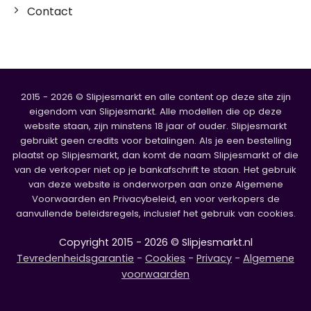
Contact
2015 - 2026 © Slipjesmarkt en alle content op deze site zijn
eigendom van Slipjesmarkt. Alle modellen die op deze
website staan, zijn minstens 18 jaar of ouder. Slipjesmarkt
gebruikt geen credits voor betalingen. Als je een bestelling
plaatst op Slipjesmarkt, dan komt de naam Slipjesmarkt of die
van de verkoper niet op je bankafschrift te staan. Het gebruik
van deze website is onderworpen aan onze Algemene
Voorwaarden en Privacybeleid, en voor verkopers de
aanvullende beleidsregels, inclusief het gebruik van cookies.
Copyright 2015 - 2026 © Slipjesmarkt.nl
Tevredenheidsgarantie
-
Cookies
-
Privacy
-
Algemene
voorwaarden