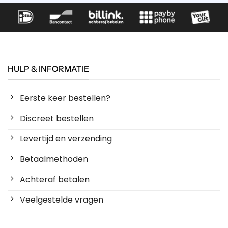
HULP & INFORMATIE
Eerste keer bestellen?
Discreet bestellen
Levertijd en verzending
Betaalmethoden
Achteraf betalen
Veelgestelde vragen