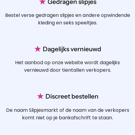
★
Gedragen slipjes
Bestel verse gedragen slipjes en andere opwindende
kleding en seks speeltjes.
★
Dagelijks vernieuwd
Het aanbod op onze website wordt dagelijks
vernieuwd door tientallen verkopers.
★
Discreet bestellen
De naam Slipjesmarkt of de naam van de verkopers
komt niet op je bankafschrift te staan.