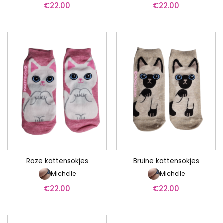
€
22.00
€
22.00
Roze kattensokjes
Bruine kattensokjes
Michelle
Michelle
€
22.00
€
22.00