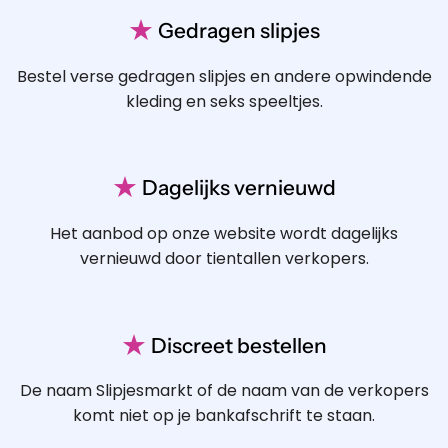
★
Gedragen slipjes
Bestel verse gedragen slipjes en andere opwindende
kleding en seks speeltjes.
★
Dagelijks vernieuwd
Het aanbod op onze website wordt dagelijks
vernieuwd door tientallen verkopers.
★
Discreet bestellen
De naam Slipjesmarkt of de naam van de verkopers
komt niet op je bankafschrift te staan.