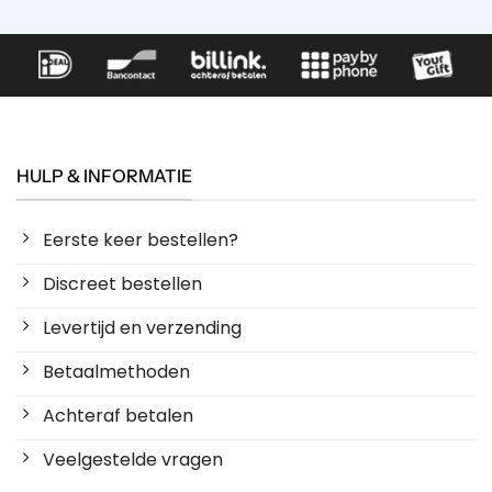
HULP & INFORMATIE
Eerste keer bestellen?
Discreet bestellen
Levertijd en verzending
Betaalmethoden
Achteraf betalen
Veelgestelde vragen