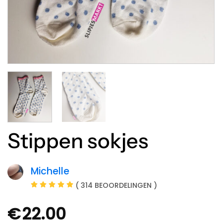
Stippen sokjes
Michelle
( 314 BEOORDELINGEN )
€
22.00