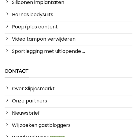
Siliconen implantaten
Harnas bodysuits
Poep/plas content
Video tampon verwijderen
Sportlegging met uitlopende ...
CONTACT
Over Slipjesmarkt
Onze partners
Nieuwsbrief
Wij zoeken gastbloggers