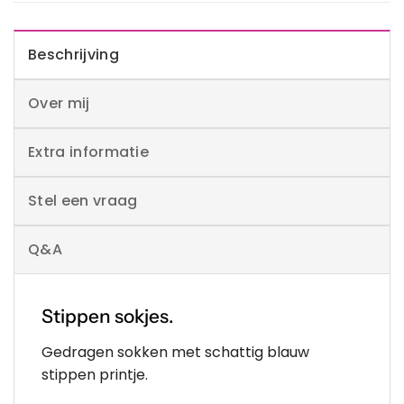
Beschrijving
Over mij
Extra informatie
Stel een vraag
Q&A
Stippen sokjes.
Gedragen sokken met schattig blauw
stippen printje.