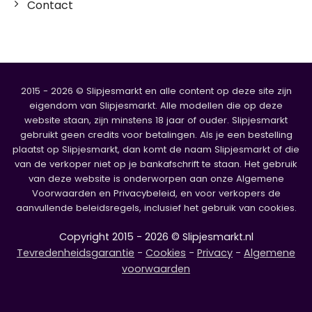
Contact
2015 - 2026 © Slipjesmarkt en alle content op deze site zijn
eigendom van Slipjesmarkt. Alle modellen die op deze
website staan, zijn minstens 18 jaar of ouder. Slipjesmarkt
gebruikt geen credits voor betalingen. Als je een bestelling
plaatst op Slipjesmarkt, dan komt de naam Slipjesmarkt of die
van de verkoper niet op je bankafschrift te staan. Het gebruik
van deze website is onderworpen aan onze Algemene
Voorwaarden en Privacybeleid, en voor verkopers de
aanvullende beleidsregels, inclusief het gebruik van cookies.
Copyright 2015 - 2026 © Slipjesmarkt.nl
Tevredenheidsgarantie
-
Cookies
-
Privacy
-
Algemene
voorwaarden