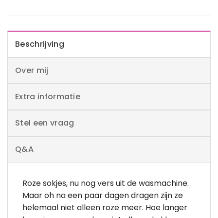
Beschrijving
Over mij
Extra informatie
Stel een vraag
Q&A
Roze sokjes, nu nog vers uit de wasmachine.
Maar oh na een paar dagen dragen zijn ze
helemaal niet alleen roze meer. Hoe langer