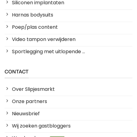
Siliconen implantaten
Harnas bodysuits
Poep/plas content
Video tampon verwijderen
Sportlegging met uitlopende ...
CONTACT
Over Slipjesmarkt
Onze partners
Nieuwsbrief
Wij zoeken gastbloggers