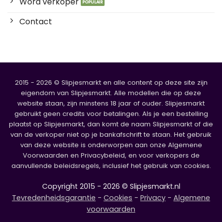
Word verkoper
Contact
2015 - 2026 © Slipjesmarkt en alle content op deze site zijn
eigendom van Slipjesmarkt. Alle modellen die op deze
website staan, zijn minstens 18 jaar of ouder. Slipjesmarkt
gebruikt geen credits voor betalingen. Als je een bestelling
plaatst op Slipjesmarkt, dan komt de naam Slipjesmarkt of die
van de verkoper niet op je bankafschrift te staan. Het gebruik
van deze website is onderworpen aan onze Algemene
Voorwaarden en Privacybeleid, en voor verkopers de
aanvullende beleidsregels, inclusief het gebruik van cookies.
Copyright 2015 - 2026 © Slipjesmarkt.nl
Tevredenheidsgarantie
-
Cookies
-
Privacy
-
Algemene
voorwaarden