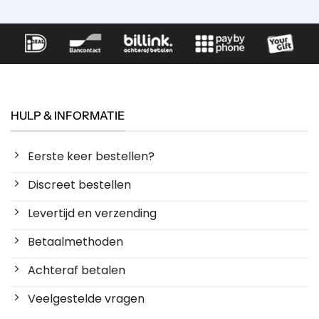
HULP & INFORMATIE
Eerste keer bestellen?
Discreet bestellen
Levertijd en verzending
Betaalmethoden
Achteraf betalen
Veelgestelde vragen