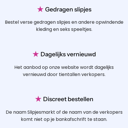
★
Gedragen slipjes
Bestel verse gedragen slipjes en andere opwindende
kleding en seks speeltjes.
★
Dagelijks vernieuwd
Het aanbod op onze website wordt dagelijks
vernieuwd door tientallen verkopers.
★
Discreet bestellen
De naam Slipjesmarkt of de naam van de verkopers
komt niet op je bankafschrift te staan.