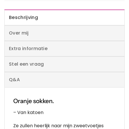
Beschrijving
Over mij
Extra informatie
Stel een vraag
Q&A
Oranje sokken.
– Van katoen
Ze zullen heerlijk naar mijn zweetvoetjes