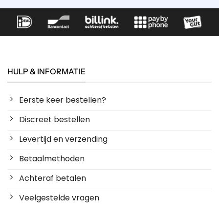
HULP & INFORMATIE
Eerste keer bestellen?
Discreet bestellen
Levertijd en verzending
Betaalmethoden
Achteraf betalen
Veelgestelde vragen