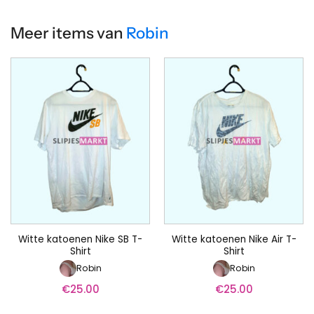
Meer items van
Robin
Witte katoenen Nike SB T-
Witte katoenen Nike Air T-
Shirt
Shirt
Robin
Robin
€
25.00
€
25.00