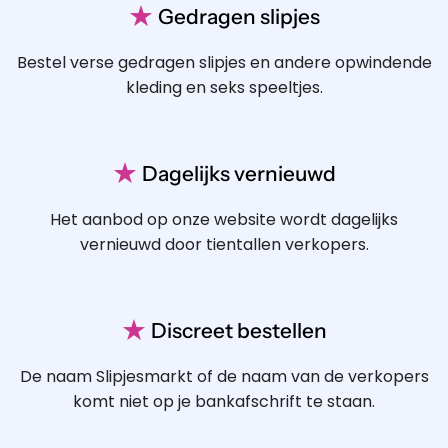
★
Gedragen slipjes
Bestel verse gedragen slipjes en andere opwindende
kleding en seks speeltjes.
★
Dagelijks vernieuwd
Het aanbod op onze website wordt dagelijks
vernieuwd door tientallen verkopers.
★
Discreet bestellen
De naam Slipjesmarkt of de naam van de verkopers
komt niet op je bankafschrift te staan.