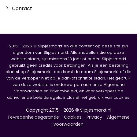
Contact
2015 - 2026 © Slipjesmarkt en alle content op deze site zijn
eigendom van Slipjesmarkt. Alle modellen die op deze
website staan, zijn minstens 18 jaar of ouder. Slipjesmarkt
gebruikt geen credits voor betalingen. Als je een bestelling
plaatst op Slipjesmarkt, dan komt de naam Slipjesmarkt of die
van de verkoper niet op je bankafschrift te staan. Het gebruik
van deze website is onderworpen aan onze Algemene
Voorwaarden en Privacybeleid, en voor verkopers de
aanvullende beleidsregels, inclusief het gebruik van cookies.
Copyright 2015 - 2026 © Slipjesmarkt.nl
Tevredenheidsgarantie
-
Cookies
-
Privacy
-
Algemene
voorwaarden