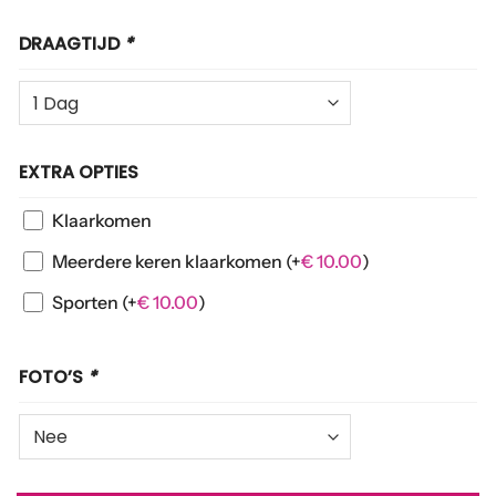
DRAAGTIJD
*
EXTRA OPTIES
Klaarkomen
Meerdere keren klaarkomen
(+
€
10.00
)
Sporten
(+
€
10.00
)
FOTO’S
*