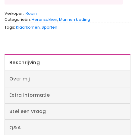
Verkoper:
Robin
Categorieën:
Herensokken
,
Mannen kleding
Tags:
Klaarkomen
,
Sporten
Beschrijving
Over mij
Extra informatie
Stel een vraag
Q&A