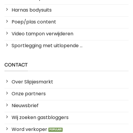
Harnas bodysuits
Poep/plas content
Video tampon verwijderen
Sportlegging met uitlopende ...
CONTACT
Over Slipjesmarkt
Onze partners
Nieuwsbrief
Wij zoeken gastbloggers
Word verkoper