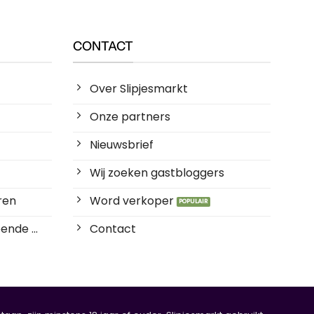
CONTACT
Over Slipjesmarkt
Onze partners
Nieuwsbrief
Wij zoeken gastbloggers
ren
Word verkoper
ende ...
Contact