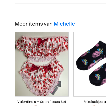
Meer items van
Michelle
Valentine’s – Satin Roses Set
Enkelsokjes 