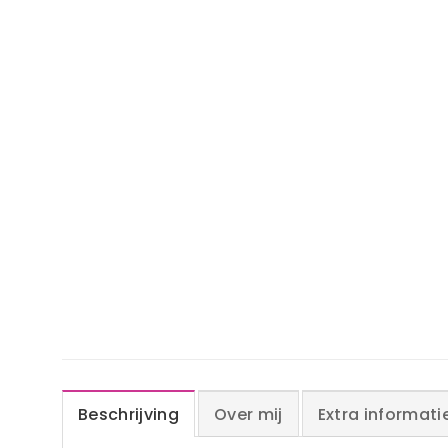
Beschrijving
Over mij
Extra informati