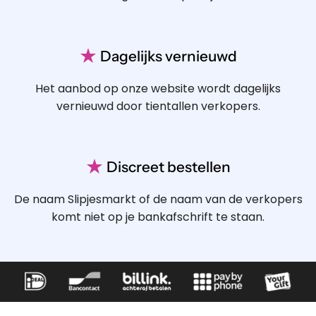
★
Dagelijks vernieuwd
Het aanbod op onze website wordt dagelijks
vernieuwd door tientallen verkopers.
★
Discreet bestellen
De naam Slipjesmarkt of de naam van de verkopers
komt niet op je bankafschrift te staan.