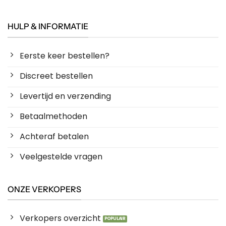
HULP & INFORMATIE
Eerste keer bestellen?
Discreet bestellen
Levertijd en verzending
Betaalmethoden
Achteraf betalen
Veelgestelde vragen
ONZE VERKOPERS
Verkopers overzicht