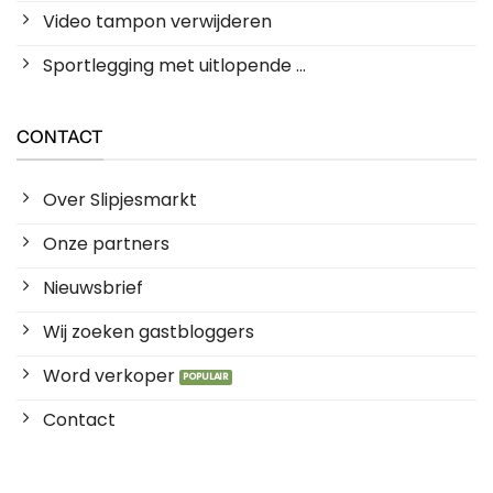
Video tampon verwijderen
Sportlegging met uitlopende ...
CONTACT
Over Slipjesmarkt
Onze partners
Nieuwsbrief
Wij zoeken gastbloggers
Word verkoper
Contact