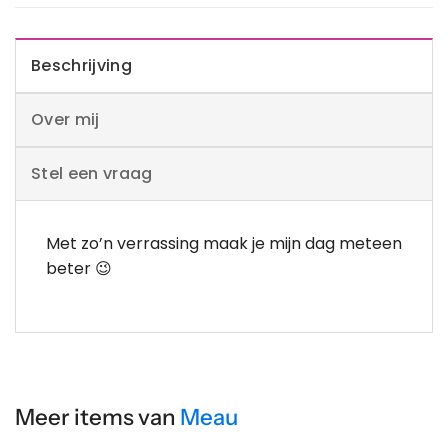
Beschrijving
Over mij
Stel een vraag
Met zo’n verrassing maak je mijn dag meteen
beter 😉
Meer items van
Meau