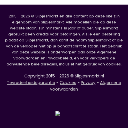
2015 - 2026 © Slipjesmarkt en alle content op deze site zijn
eigendom van Slipjesmarkt. Alle modellen die op deze
website staan, zijn minstens 18 jaar of ouder. Slipjesmarkt
gebruikt geen credits voor betalingen. Als je een bestelling
plaatst op Slipjesmarkt, dan komt de naam Slipjesmarkt of die
van de verkoper niet op je bankafschrift te staan. Het gebruik
van deze website is onderworpen aan onze Algemene
Voorwaarden en Privacybeleid, en voor verkopers de
aanvullende beleidsregels, inclusief het gebruik van cookies.
Copyright 2015 - 2026 © Slipjesmarkt.nl
Tevredenheidsgarantie
-
Cookies
-
Privacy
-
Algemene
voorwaarden