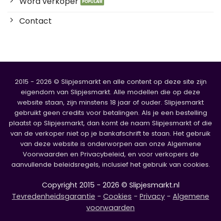
Word verkoper
Contact
2015 - 2026 © Slipjesmarkt en alle content op deze site zijn
eigendom van Slipjesmarkt. Alle modellen die op deze
website staan, zijn minstens 18 jaar of ouder. Slipjesmarkt
gebruikt geen credits voor betalingen. Als je een bestelling
plaatst op Slipjesmarkt, dan komt de naam Slipjesmarkt of die
van de verkoper niet op je bankafschrift te staan. Het gebruik
van deze website is onderworpen aan onze Algemene
Voorwaarden en Privacybeleid, en voor verkopers de
aanvullende beleidsregels, inclusief het gebruik van cookies.
Copyright 2015 - 2026 © Slipjesmarkt.nl
Tevredenheidsgarantie
-
Cookies
-
Privacy
-
Algemene
voorwaarden