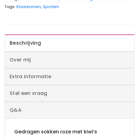
Tags:
Klaarkomen
,
Sporten
Beschrijving
Over mij
Extra informatie
Stel een vraag
Q&A
Gedragen sokken roze met kiwi’s