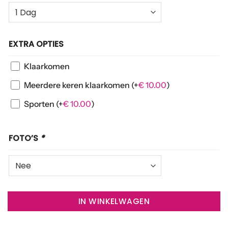
EXTRA OPTIES
Klaarkomen
Meerdere keren klaarkomen
(+
€
10.00
)
Sporten
(+
€
10.00
)
FOTO’S
*
IN WINKELWAGEN