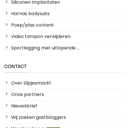
Siliconen implantaten
Harnas bodysuits
Poep/plas content
Video tampon verwijderen
Sportlegging met uitlopende ...
CONTACT
Over Slipjesmarkt
Onze partners
Nieuwsbrief
Wij zoeken gastbloggers