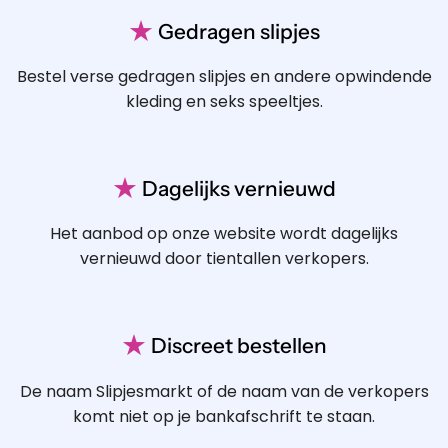
★
Gedragen slipjes
Bestel verse gedragen slipjes en andere opwindende
kleding en seks speeltjes.
★
Dagelijks vernieuwd
Het aanbod op onze website wordt dagelijks
vernieuwd door tientallen verkopers.
★
Discreet bestellen
De naam Slipjesmarkt of de naam van de verkopers
komt niet op je bankafschrift te staan.