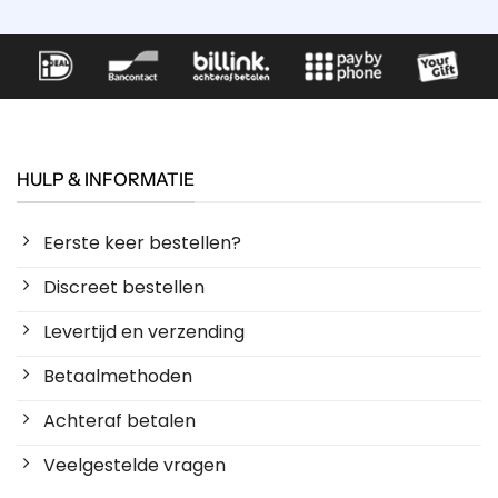
HULP & INFORMATIE
Eerste keer bestellen?
Discreet bestellen
Levertijd en verzending
Betaalmethoden
Achteraf betalen
Veelgestelde vragen