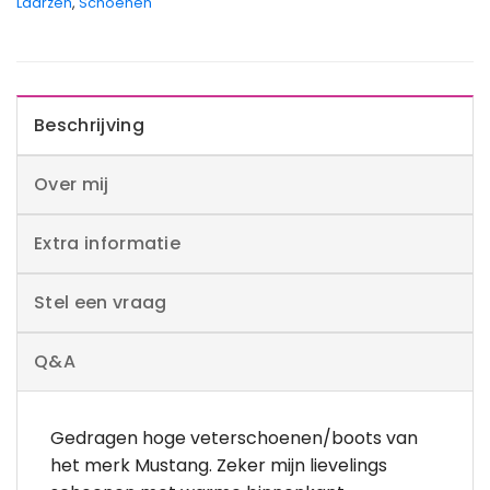
Laarzen
,
Schoenen
Beschrijving
Over mij
Extra informatie
Stel een vraag
Q&A
Gedragen hoge veterschoenen/boots van
het merk Mustang. Zeker mijn lievelings