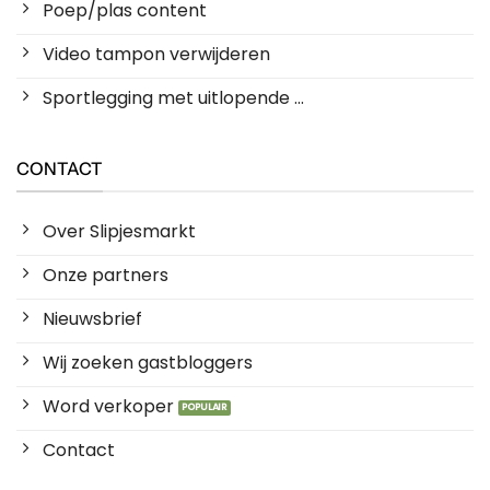
Poep/plas content
Video tampon verwijderen
Sportlegging met uitlopende ...
CONTACT
Over Slipjesmarkt
Onze partners
Nieuwsbrief
Wij zoeken gastbloggers
Word verkoper
Contact