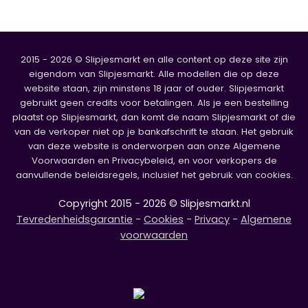
2015 - 2026 © Slipjesmarkt en alle content op deze site zijn
eigendom van Slipjesmarkt. Alle modellen die op deze
website staan, zijn minstens 18 jaar of ouder. Slipjesmarkt
gebruikt geen credits voor betalingen. Als je een bestelling
plaatst op Slipjesmarkt, dan komt de naam Slipjesmarkt of die
van de verkoper niet op je bankafschrift te staan. Het gebruik
van deze website is onderworpen aan onze Algemene
Voorwaarden en Privacybeleid, en voor verkopers de
aanvullende beleidsregels, inclusief het gebruik van cookies.
Copyright 2015 - 2026 © Slipjesmarkt.nl
Tevredenheidsgarantie
-
Cookies
-
Privacy
-
Algemene
voorwaarden