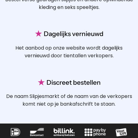
kleding en seks speeltjes.
★
Dagelijks vernieuwd
Het aanbod op onze website wordt dagelijks
vernieuwd door tientallen verkopers.
★
Discreet bestellen
De naam Slipjesmarkt of de naam van de verkopers
komt niet op je bankafschrift te staan.