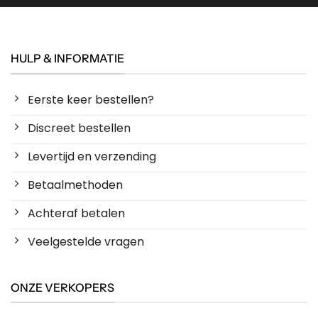
HULP & INFORMATIE
Eerste keer bestellen?
Discreet bestellen
Levertijd en verzending
Betaalmethoden
Achteraf betalen
Veelgestelde vragen
ONZE VERKOPERS