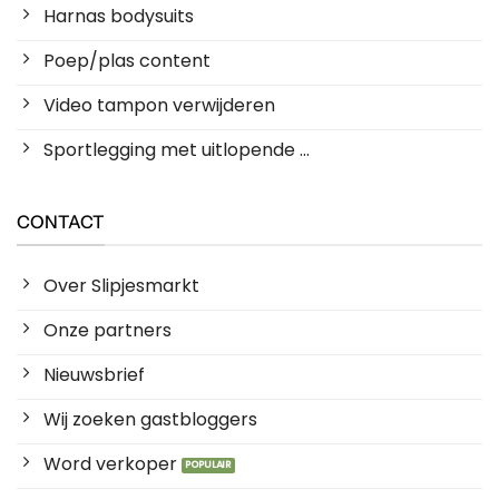
Harnas bodysuits
Poep/plas content
Video tampon verwijderen
Sportlegging met uitlopende ...
CONTACT
Over Slipjesmarkt
Onze partners
Nieuwsbrief
Wij zoeken gastbloggers
Word verkoper