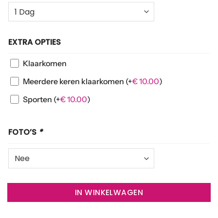
EXTRA OPTIES
Klaarkomen
Meerdere keren klaarkomen
(+
€
10.00
)
Sporten
(+
€
10.00
)
FOTO’S
*
IN WINKELWAGEN