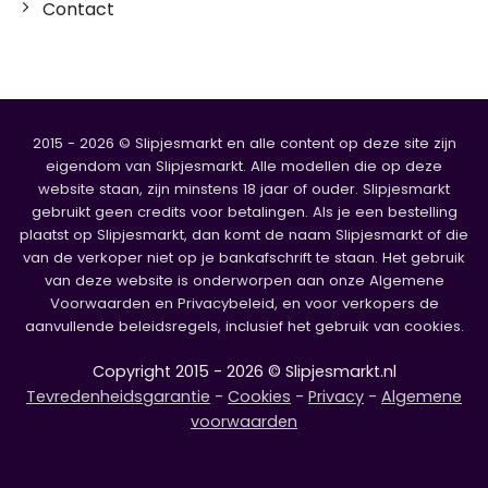
Contact
2015 - 2026 © Slipjesmarkt en alle content op deze site zijn
eigendom van Slipjesmarkt. Alle modellen die op deze
website staan, zijn minstens 18 jaar of ouder. Slipjesmarkt
gebruikt geen credits voor betalingen. Als je een bestelling
plaatst op Slipjesmarkt, dan komt de naam Slipjesmarkt of die
van de verkoper niet op je bankafschrift te staan. Het gebruik
van deze website is onderworpen aan onze Algemene
Voorwaarden en Privacybeleid, en voor verkopers de
aanvullende beleidsregels, inclusief het gebruik van cookies.
Copyright 2015 - 2026 © Slipjesmarkt.nl
Tevredenheidsgarantie
-
Cookies
-
Privacy
-
Algemene
voorwaarden