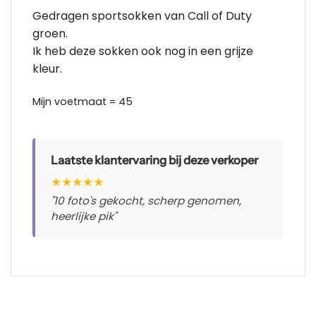
Gedragen sportsokken van Call of Duty
groen.
Ik heb deze sokken ook nog in een grijze
kleur.
Mijn voetmaat = 45
Laatste klantervaring bij deze verkoper
★
★
★
★
★
"10 foto's gekocht, scherp genomen,
heerlijke pik"