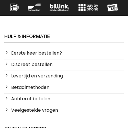
HULP & INFORMATIE
Eerste keer bestellen?
Discreet bestellen
Levertijd en verzending
Betaalmethoden
Achteraf betalen
Veelgestelde vragen