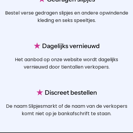
Bestel verse gedragen slipjes en andere opwindende
kleding en seks speeltjes.
★
Dagelijks vernieuwd
Het aanbod op onze website wordt dagelijks
vernieuwd door tientallen verkopers.
★
Discreet bestellen
De naam Slipjesmarkt of de naam van de verkopers
komt niet op je bankafschrift te staan.