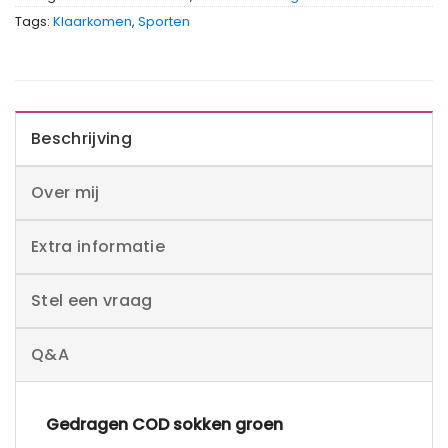
Tags:
Klaarkomen
,
Sporten
Beschrijving
Over mij
Extra informatie
Stel een vraag
Q&A
Gedragen COD sokken groen