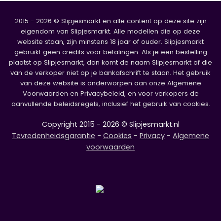
2015 - 2026 © Slipjesmarkt en alle content op deze site zijn
eigendom van Slipjesmarkt. Alle modellen die op deze
website staan, zijn minstens 18 jaar of ouder. Slipjesmarkt
gebruikt geen credits voor betalingen. Als je een bestelling
plaatst op Slipjesmarkt, dan komt de naam Slipjesmarkt of die
van de verkoper niet op je bankafschrift te staan. Het gebruik
van deze website is onderworpen aan onze Algemene
Voorwaarden en Privacybeleid, en voor verkopers de
aanvullende beleidsregels, inclusief het gebruik van cookies.
Copyright 2015 - 2026 © Slipjesmarkt.nl
Tevredenheidsgarantie
-
Cookies
-
Privacy
-
Algemene
voorwaarden