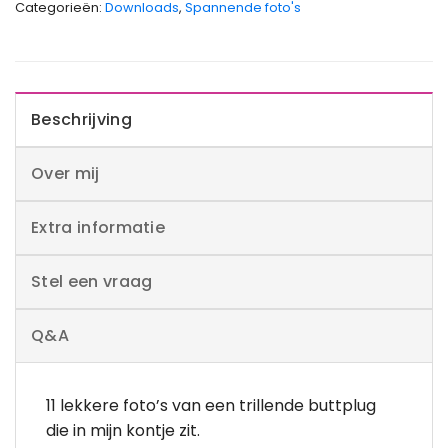
Categorieën:
Downloads
,
Spannende foto's
Beschrijving
Over mij
Extra informatie
Stel een vraag
Q&A
11 lekkere foto’s van een trillende buttplug
die in mijn kontje zit.