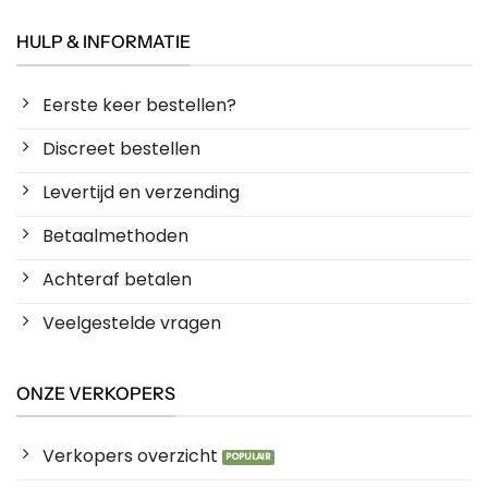
HULP & INFORMATIE
Eerste keer bestellen?
Discreet bestellen
Levertijd en verzending
Betaalmethoden
Achteraf betalen
Veelgestelde vragen
ONZE VERKOPERS
Verkopers overzicht