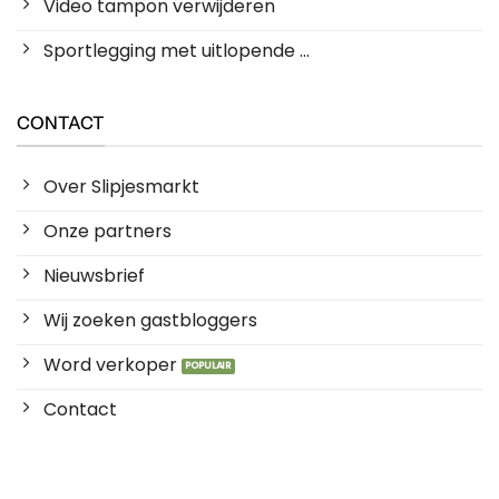
Video tampon verwijderen
Sportlegging met uitlopende ...
CONTACT
Over Slipjesmarkt
Onze partners
Nieuwsbrief
Wij zoeken gastbloggers
Word verkoper
Contact