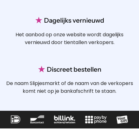
★
Dagelijks vernieuwd
Het aanbod op onze website wordt dagelijks
vernieuwd door tientallen verkopers.
★
Discreet bestellen
De naam Slipjesmarkt of de naam van de verkopers
komt niet op je bankafschrift te staan.