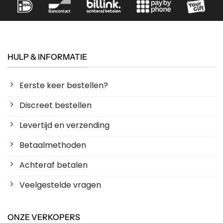
HULP & INFORMATIE
Eerste keer bestellen?
Discreet bestellen
Levertijd en verzending
Betaalmethoden
Achteraf betalen
Veelgestelde vragen
ONZE VERKOPERS