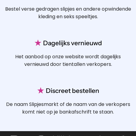
Bestel verse gedragen slipjes en andere opwindende
kleding en seks speeltjes.
★
Dagelijks vernieuwd
Het aanbod op onze website wordt dagelijks
vernieuwd door tientallen verkopers.
★
Discreet bestellen
De naam Slipjesmarkt of de naam van de verkopers
komt niet op je bankafschrift te staan.