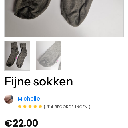
Fijne sokken
Michelle
( 314 BEOORDELINGEN )
€
22.00