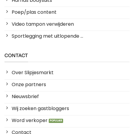
Harnas bodysuits
Poep/plas content
Video tampon verwijderen
Sportlegging met uitlopende ...
CONTACT
Over Slipjesmarkt
Onze partners
Nieuwsbrief
Wij zoeken gastbloggers
Word verkoper
Contact