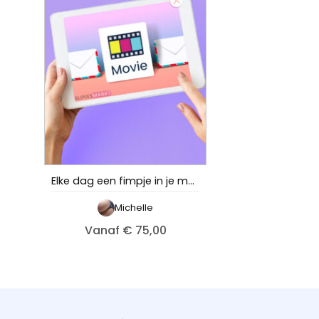
Elke dag een fimpje in je mailbox – Michelle
Michelle
Vanaf € 75,00