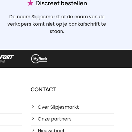
★
Discreet bestellen
De naam Slipjesmarkt of de naam van de
verkopers komt niet op je bankafschrift te
staan.
CONTACT
Over Slipjesmarkt
Onze partners
Nieuwsbrief