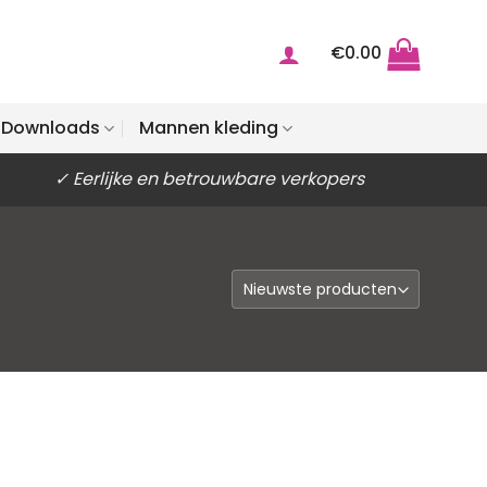
€
0.00
Downloads
Mannen kleding
✓ Eerlijke en betrouwbare verkopers