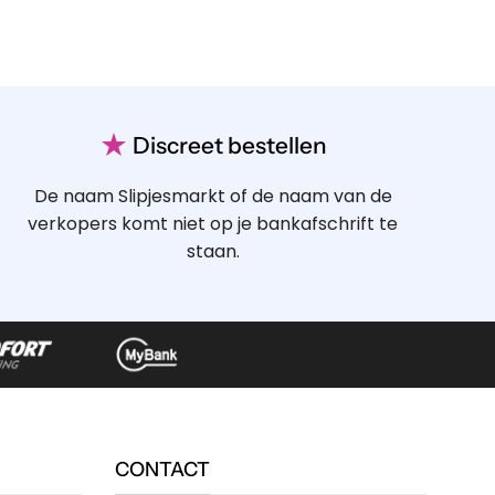
★
Discreet bestellen
De naam Slipjesmarkt of de naam van de
verkopers komt niet op je bankafschrift te
staan.
CONTACT