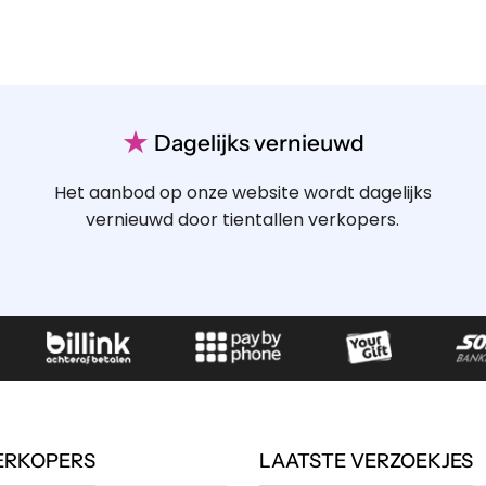
★
Dagelijks vernieuwd
Het aanbod op onze website wordt dagelijks
vernieuwd door tientallen verkopers.
ERKOPERS
LAATSTE VERZOEKJES