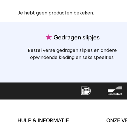
Je hebt geen producten bekeken.
★
Gedragen slipjes
Bestel verse gedragen slipjes en andere
opwindende kleding en seks speeltjes.
HULP & INFORMATIE
ONZE V