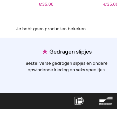
€
35.00
€
35.0
Je hebt geen producten bekeken.
★
Gedragen slipjes
Bestel verse gedragen slipjes en andere
opwindende kleding en seks speeltjes.