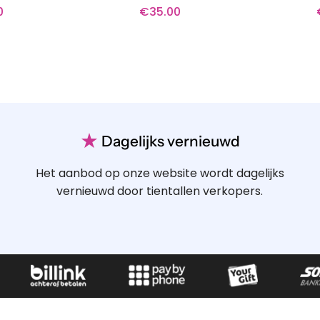
0
€
35.00
★
Dagelijks vernieuwd
Het aanbod op onze website wordt dagelijks
vernieuwd door tientallen verkopers.